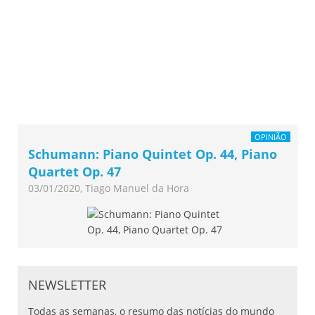
OPINIÃO
Schumann: Piano Quintet Op. 44, Piano
Quartet Op. 47
03/01/2020, Tiago Manuel da Hora
NEWSLETTER
Todas as semanas, o resumo das notícias do mundo