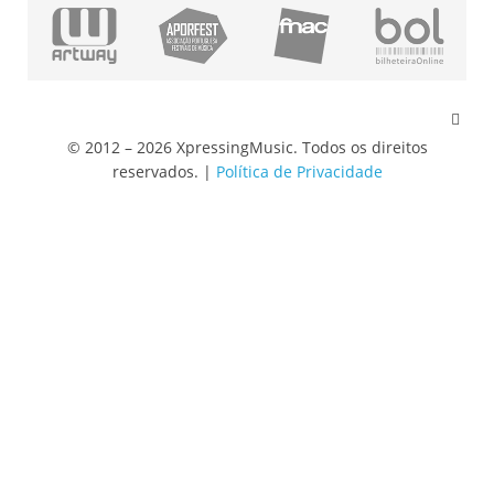
© 2012 – 2026 XpressingMusic. Todos os direitos
reservados. |
Política de Privacidade