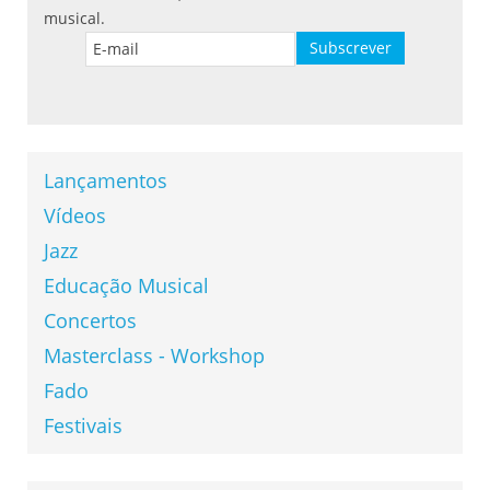
musical.
Lançamentos
Vídeos
Jazz
Educação Musical
Concertos
Masterclass - Workshop
Fado
Festivais