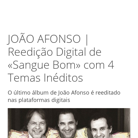
JOÃO AFONSO |
Reedição Digital de
«Sangue Bom» com 4
Temas Inéditos
O último álbum de João Afonso é reeditado
nas plataformas digitais