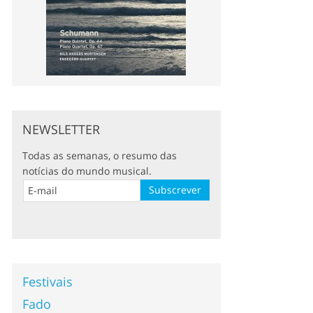
NEWSLETTER
Todas as semanas, o resumo das
notícias do mundo musical.
Festivais
Fado