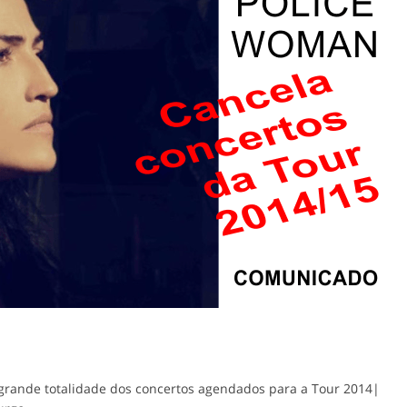
 grande totalidade dos concertos agendados para a Tour 2014|