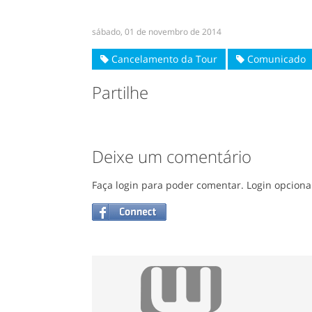
sábado, 01 de novembro de 2014
Cancelamento da Tour
Comunicado
Partilhe
Deixe um comentário
Faça login para poder comentar. Login opciona