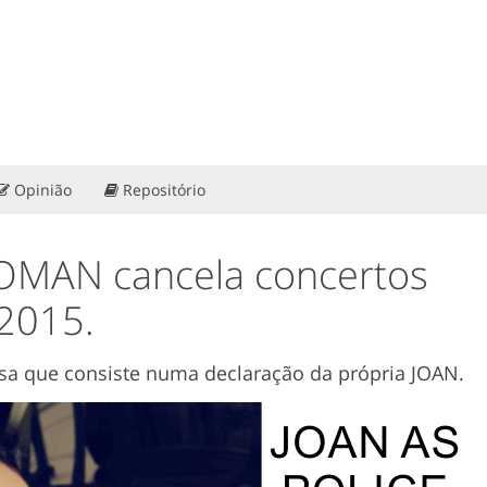
Opinião
Repositório
OMAN cancela concertos
2015.
sa que consiste numa declaração da própria JOAN.