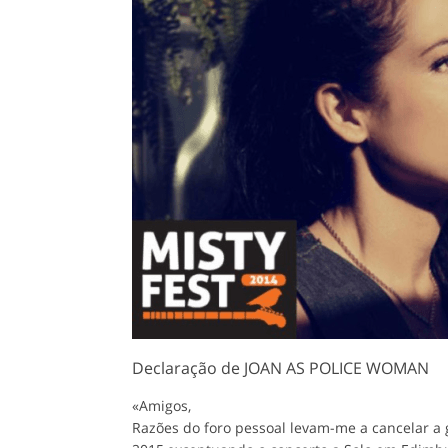
Declaração de JOAN AS POLICE WOMAN
«Amigos,
Razões do foro pessoal levam-me a cancelar a