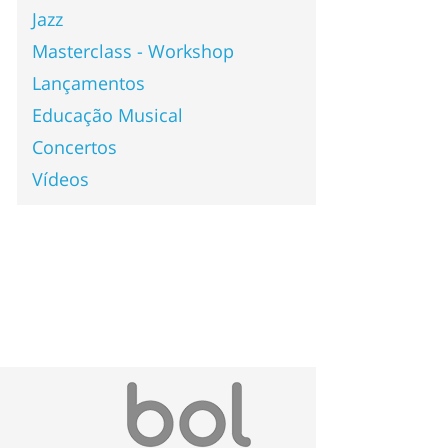
Jazz
Masterclass - Workshop
Lançamentos
Educação Musical
Concertos
Vídeos