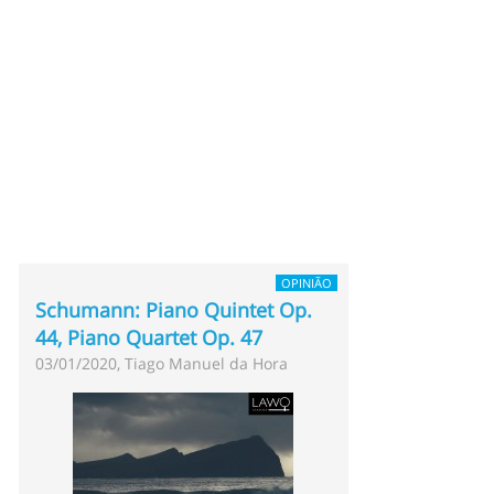
OPINIÃO
Schumann: Piano Quintet Op.
44, Piano Quartet Op. 47
03/01/2020, Tiago Manuel da Hora