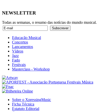
NEWSLETTER
Todas as semanas, o resumo das notícias do mundo musical.
Educação Musical
Concertos
Lançamentos
Vídeos
Jazz
Fado
Festivais
Masterclass - Workshop
Sobre o XpressingMusic
Ficha Técnica
Estatuto Editorial