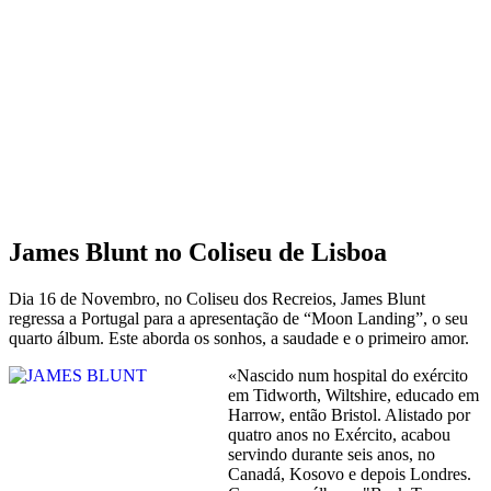
James Blunt no Coliseu de Lisboa
Dia 16 de Novembro, no Coliseu dos Recreios, James Blunt
regressa a Portugal para a apresentação de “Moon Landing”, o seu
quarto álbum. Este aborda os sonhos, a saudade e o primeiro amor.
«Nascido num hospital do exército
em Tidworth, Wiltshire, educado em
Harrow, então Bristol. Alistado por
quatro anos no Exército, acabou
servindo durante seis anos, no
Canadá, Kosovo e depois Londres.