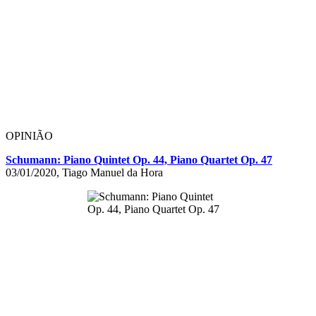
OPINIÃO
Schumann: Piano Quintet Op. 44, Piano Quartet Op. 47
03/01/2020, Tiago Manuel da Hora