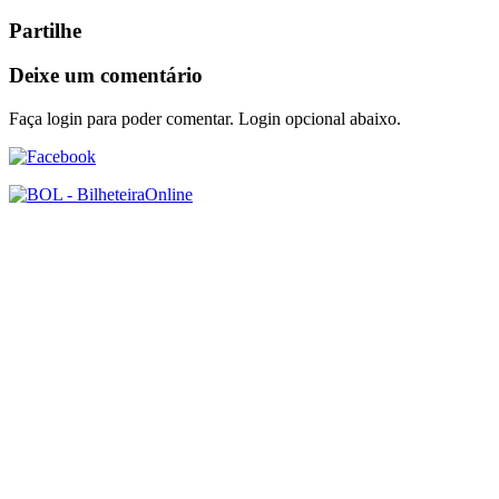
Partilhe
Deixe um comentário
Faça login para poder comentar. Login opcional abaixo.