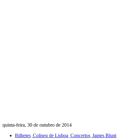
quinta-feira, 30 de outubro de 2014
Bilhetes
Coliseu de Lisboa
Concertos
James Blunt