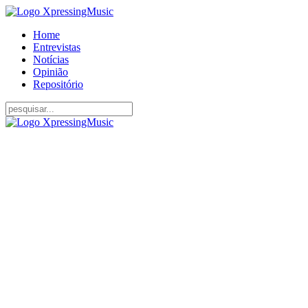
Home
Entrevistas
Notícias
Opinião
Repositório