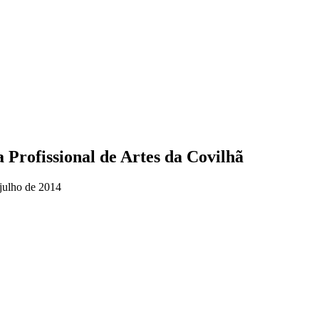
 Profissional de Artes da Covilhã
 julho de 2014