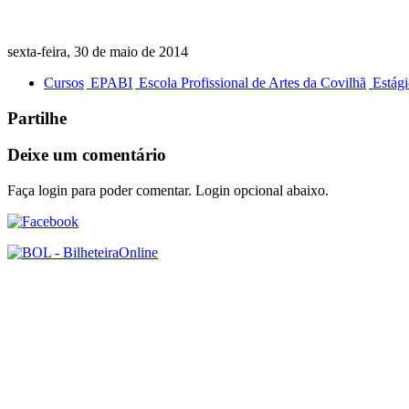
sexta-feira, 30 de maio de 2014
Cursos
EPABI
Escola Profissional de Artes da Covilhã
Estági
Partilhe
Deixe um comentário
Faça login para poder comentar. Login opcional abaixo.