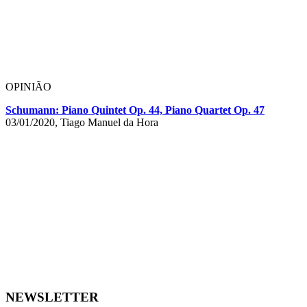
OPINIÃO
Schumann: Piano Quintet Op. 44, Piano Quartet Op. 47
03/01/2020, Tiago Manuel da Hora
NEWSLETTER