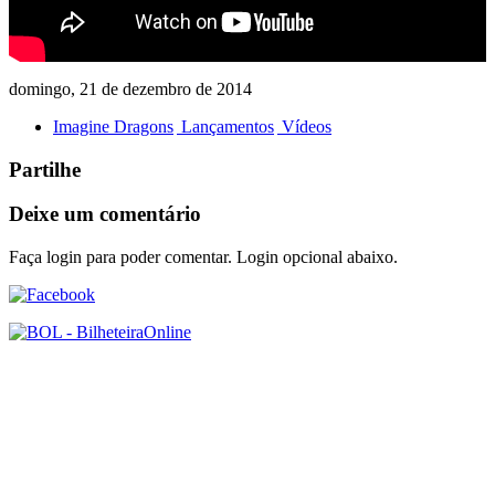
domingo, 21 de dezembro de 2014
Imagine Dragons
Lançamentos
Vídeos
Partilhe
Deixe um comentário
Faça login para poder comentar. Login opcional abaixo.