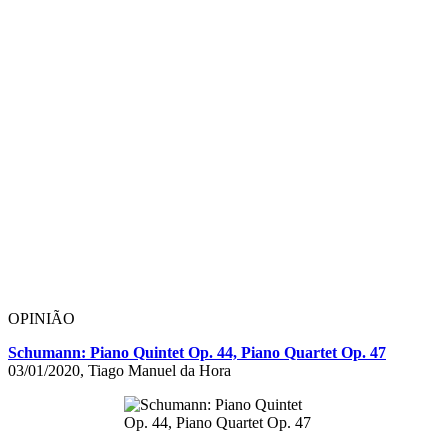
OPINIÃO
Schumann: Piano Quintet Op. 44, Piano Quartet Op. 47
03/01/2020, Tiago Manuel da Hora