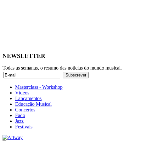
NEWSLETTER
Todas as semanas, o resumo das notícias do mundo musical.
Masterclass - Workshop
Vídeos
Lançamentos
Educação Musical
Concertos
Fado
Jazz
Festivais