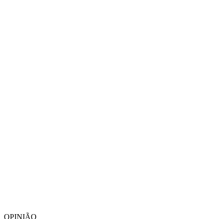
OPINIÃO