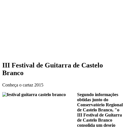
III Festival de Guitarra de Castelo
Branco
Conheça o cartaz 2015
Segundo informações
obtidas junto do
Conservatório Regional
de Castelo Branco, "o
III Festival de Guitarra
de Castelo Branco
consolida um desejo