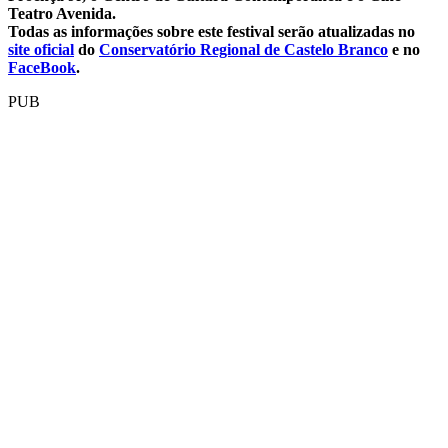
Teatro Avenida.
Todas as informações sobre este festival serão atualizadas no
site oficial
do
Conservatório Regional de Castelo Branco
e no
FaceBook
.
PUB