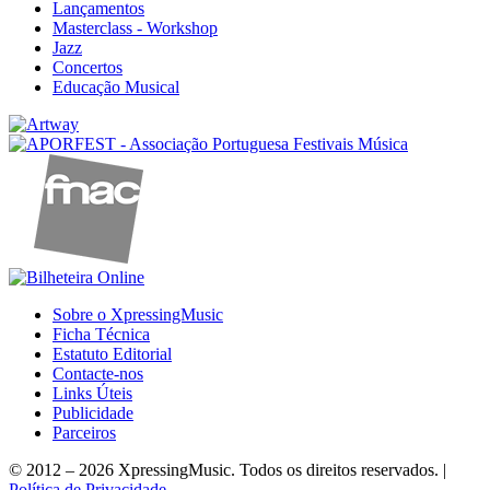
Lançamentos
Masterclass - Workshop
Jazz
Concertos
Educação Musical
Sobre o XpressingMusic
Ficha Técnica
Estatuto Editorial
Contacte-nos
Links Úteis
Publicidade
Parceiros
© 2012 – 2026 XpressingMusic. Todos os direitos reservados. |
Política de Privacidade