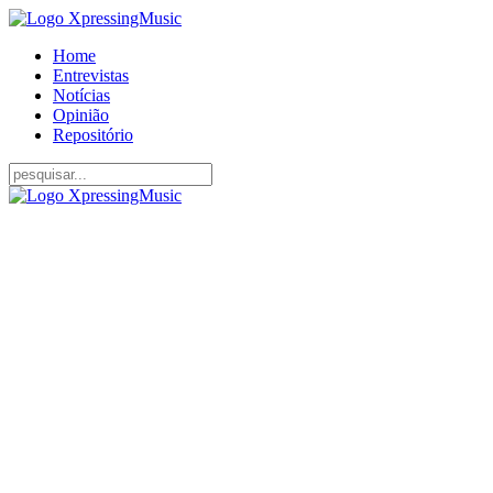
Home
Entrevistas
Notícias
Opinião
Repositório