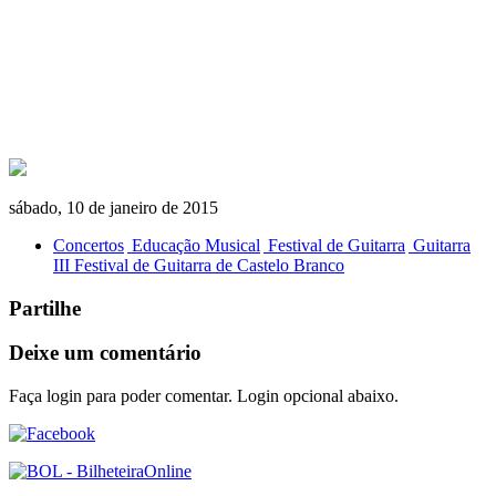
sábado, 10 de janeiro de 2015
Concertos
Educação Musical
Festival de Guitarra
Guitarra
III Festival de Guitarra de Castelo Branco
Partilhe
Deixe um comentário
Faça login para poder comentar. Login opcional abaixo.