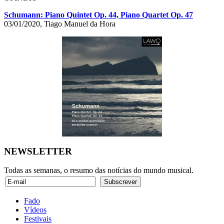
Schumann: Piano Quintet Op. 44, Piano Quartet Op. 47
03/01/2020, Tiago Manuel da Hora
NEWSLETTER
Todas as semanas, o resumo das notícias do mundo musical.
Fado
Vídeos
Festivais