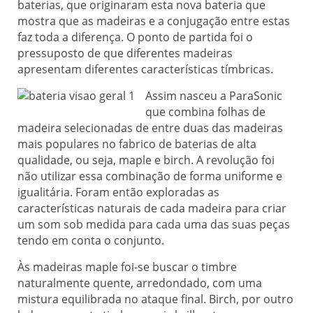
baterias, que originaram esta nova bateria que
mostra que as madeiras e a conjugação entre estas
faz toda a diferença. O ponto de partida foi o
pressuposto de que diferentes madeiras
apresentam diferentes características tímbricas.
Assim nasceu a ParaSonic
que combina folhas de
madeira selecionadas de entre duas das madeiras
mais populares no fabrico de baterias de alta
qualidade, ou seja, maple e birch. A revolução foi
não utilizar essa combinação de forma uniforme e
igualitária. Foram então exploradas as
características naturais de cada madeira para criar
um som sob medida para cada uma das suas peças
tendo em conta o conjunto.
Às madeiras maple foi-se buscar o timbre
naturalmente quente, arredondado, com uma
mistura equilibrada no ataque final. Birch, por outro