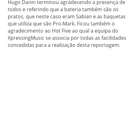
Hugo Danin terminou agradecendo a presença de
todos e referindo que a bateria também são os
pratos, que neste caso eram Sabian e as baquetas
que utiliza que são Pro-Mark. Ficou também o
agradecimento ao Hot Five ao qual a equipa do
XpressingMusic se associa por todas as facilidades
concedidas para a realização desta reportagem.