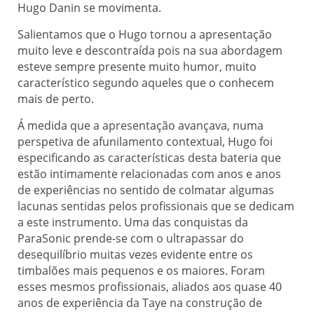
Hugo Danin se movimenta.
Salientamos que o Hugo tornou a apresentação
muito leve e descontraída pois na sua abordagem
esteve sempre presente muito humor, muito
característico segundo aqueles que o conhecem
mais de perto.
Á medida que a apresentação avançava, numa
perspetiva de afunilamento contextual, Hugo foi
especificando as características desta bateria que
estão intimamente relacionadas com anos e anos
de experiências no sentido de colmatar algumas
lacunas sentidas pelos profissionais que se dedicam
a este instrumento. Uma das conquistas da
ParaSonic prende-se com o ultrapassar do
desequilíbrio muitas vezes evidente entre os
timbalões mais pequenos e os maiores. Foram
esses mesmos profissionais, aliados aos quase 40
anos de experiência da Taye na construção de