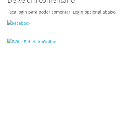
Faça login para poder comentar. Login opcional abaixo.