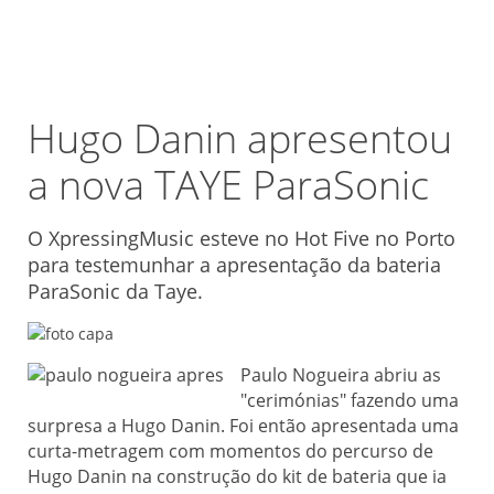
Hugo Danin apresentou
a nova TAYE ParaSonic
O XpressingMusic esteve no Hot Five no Porto
para testemunhar a apresentação da bateria
ParaSonic da Taye.
Paulo Nogueira abriu as
"cerimónias" fazendo uma
surpresa a Hugo Danin. Foi então apresentada uma
curta-metragem com momentos do percurso de
Hugo Danin na construção do kit de bateria que ia