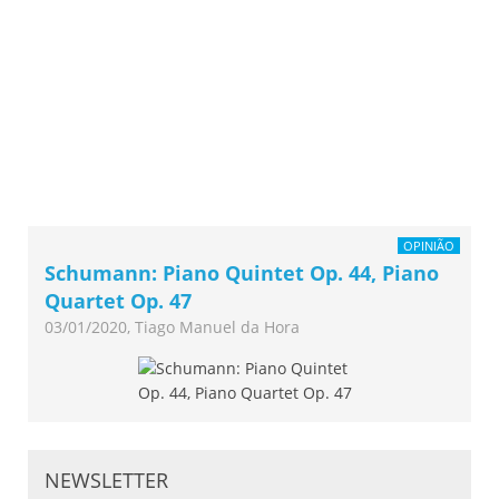
OPINIÃO
Schumann: Piano Quintet Op. 44, Piano
Quartet Op. 47
03/01/2020, Tiago Manuel da Hora
NEWSLETTER