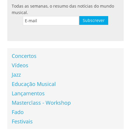
Todas as semanas, o resumo das notícias do mundo
musical.
Concertos
Vídeos
Jazz
Educação Musical
Lançamentos
Masterclass - Workshop
Fado
Festivais