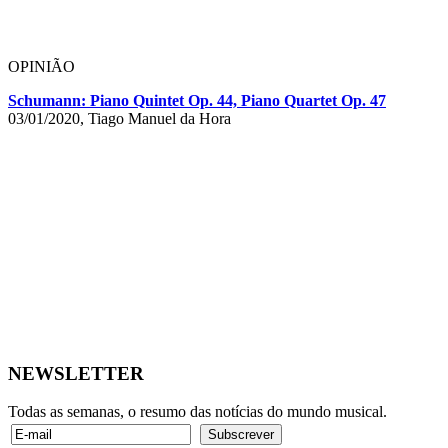
OPINIÃO
Schumann: Piano Quintet Op. 44, Piano Quartet Op. 47
03/01/2020, Tiago Manuel da Hora
NEWSLETTER
Todas as semanas, o resumo das notícias do mundo musical.