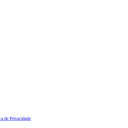
ica de Privacidade