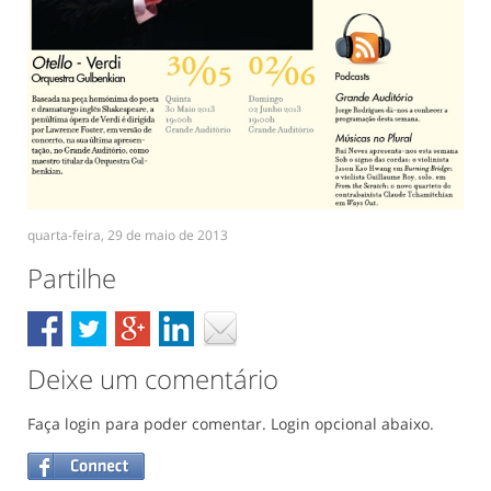
quarta-feira, 29 de maio de 2013
Partilhe
Deixe um comentário
Faça login para poder comentar. Login opcional abaixo.