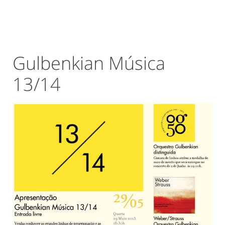
Gulbenkian Música
13/14