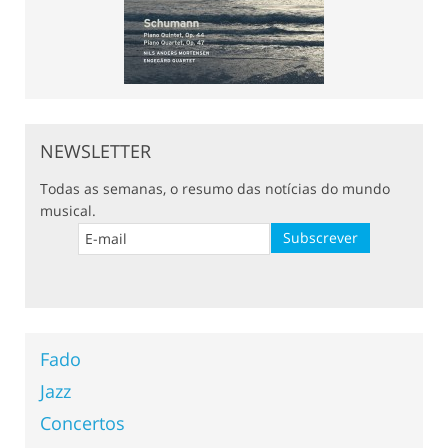
NEWSLETTER
Todas as semanas, o resumo das notícias do mundo
musical.
Fado
Jazz
Concertos