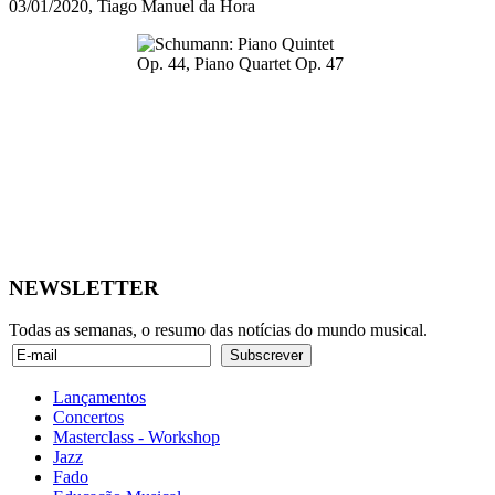
03/01/2020, Tiago Manuel da Hora
NEWSLETTER
Todas as semanas, o resumo das notícias do mundo musical.
Lançamentos
Concertos
Masterclass - Workshop
Jazz
Fado