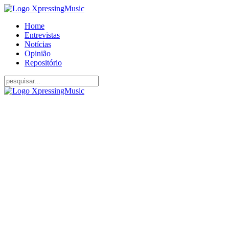
Home
Entrevistas
Notícias
Opinião
Repositório