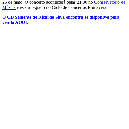
25 de maio. O concerto acontecerá pelas 21:30 no
Conservatório de
Música
e está integrado no Ciclo de Concertos Primavera.
O CD Semente de Ricardo Silva encontra-se disponível para
venda AQUI.