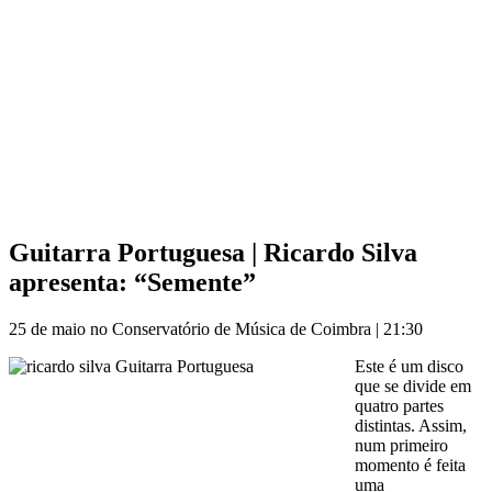
Guitarra Portuguesa | Ricardo Silva
apresenta: “Semente”
25 de maio no Conservatório de Música de Coimbra | 21:30
Este é um disco
que se divide em
quatro partes
distintas. Assim,
num primeiro
momento é feita
uma