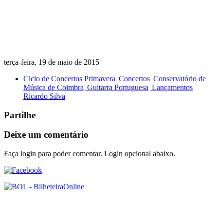
terça-feira, 19 de maio de 2015
Ciclo de Concertos Primavera
Concertos
Conservatório de
Música de Coimbra
Guitarra Portuguesa
Lançamentos
Ricardo Silva
Partilhe
Deixe um comentário
Faça login para poder comentar. Login opcional abaixo.