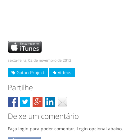
sexta-feira, 02 de novembro de 2012
Gotan Project
Vídeos
Partilhe
Deixe um comentário
Faça login para poder comentar. Login opcional abaixo.