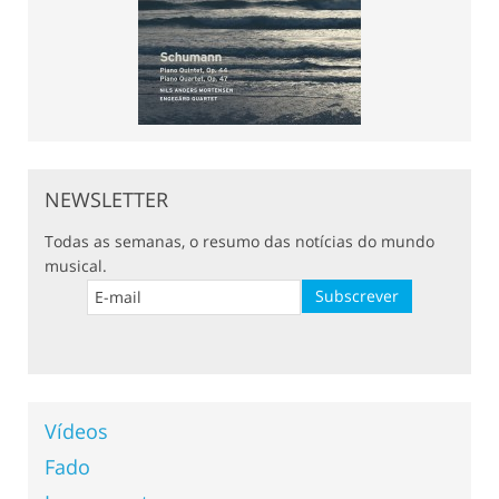
NEWSLETTER
Todas as semanas, o resumo das notícias do mundo
musical.
Vídeos
Fado