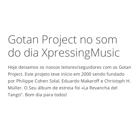
Gotan Project no som
do dia XpressingMusic
Hoje deixamos os nossos leitores/seguidores com os Gotan
Project. Este projeto teve início em 2000 sendo fundado
por Philippe Cohen Solal, Eduardo Makaroff e Christoph H.
Müller. O Seu álbum de estreia foi «La Revancha del
Tango". Bom dia para todos!