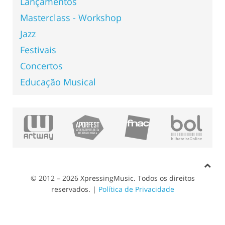
Lançamentos
Masterclass - Workshop
Jazz
Festivais
Concertos
Educação Musical
© 2012 – 2026 XpressingMusic. Todos os direitos
reservados. |
Política de Privacidade