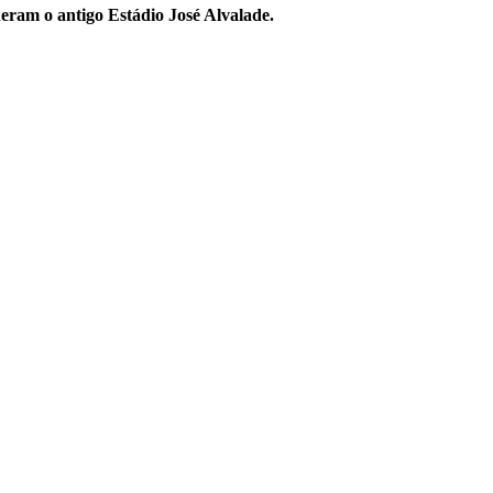
ram o antigo Estádio José Alvalade.