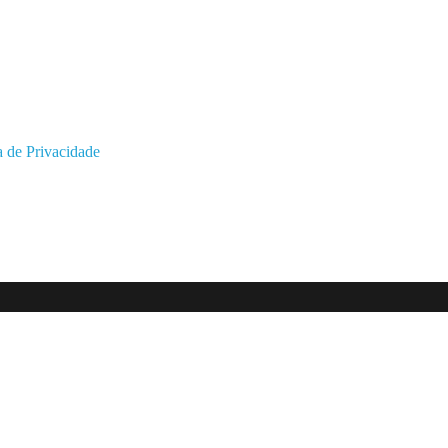
a de Privacidade