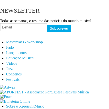
NEWSLETTER
Todas as semanas, o resumo das notícias do mundo musical.
Masterclass - Workshop
Fado
Lançamentos
Educação Musical
Vídeos
Jazz
Concertos
Festivais
Sobre o XpressingMusic