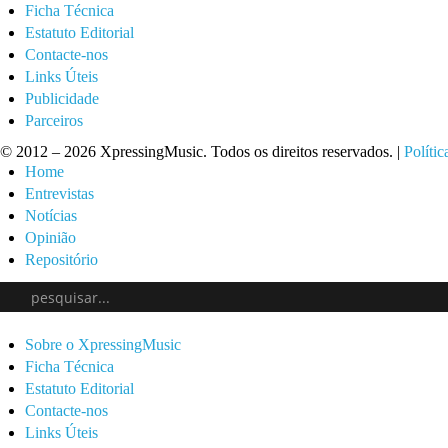
Ficha Técnica
Estatuto Editorial
Contacte-nos
Links Úteis
Publicidade
Parceiros
© 2012 – 2026 XpressingMusic. Todos os direitos reservados. |
Polític
Home
Entrevistas
Notícias
Opinião
Repositório
Sobre o XpressingMusic
Ficha Técnica
Estatuto Editorial
Contacte-nos
Links Úteis