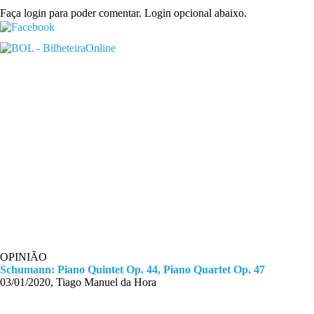
Faça login para poder comentar. Login opcional abaixo.
OPINIÃO
Schumann: Piano Quintet Op. 44, Piano Quartet Op. 47
03/01/2020, Tiago Manuel da Hora