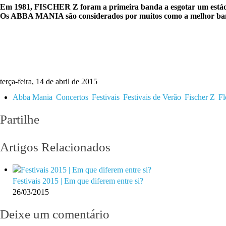
Em 1981, FISCHER Z foram a primeira banda a esgotar um estádio
Os ABBA MANIA são considerados por muitos como a melhor ba
terça-feira, 14 de abril de 2015
Abba Mania
Concertos
Festivais
Festivais de Verão
Fischer Z
Fl
Partilhe
Artigos Relacionados
Festivais 2015 | Em que diferem entre si?
26/03/2015
Deixe um comentário