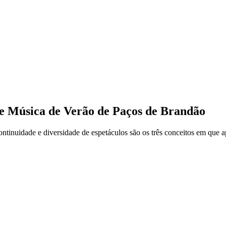
de Música de Verão de Paços de Brandão
ntinuidade e diversidade de espetáculos são os três conceitos em que a