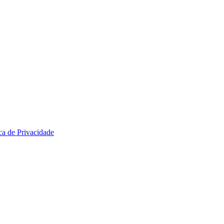
ica de Privacidade