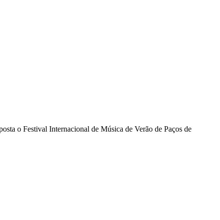
posta o Festival Internacional de Música de Verão de Paços de