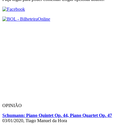
OPINIÃO
Schumann: Piano Quintet Op. 44, Piano Quartet Op. 47
03/01/2020, Tiago Manuel da Hora