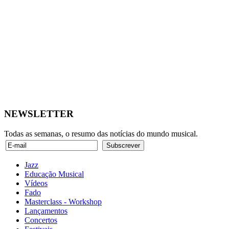
NEWSLETTER
Todas as semanas, o resumo das notícias do mundo musical.
Jazz
Educação Musical
Vídeos
Fado
Masterclass - Workshop
Lançamentos
Concertos