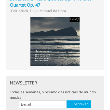
Quartet Op. 47
03/01/2020, Tiago Manuel da Hora
NEWSLETTER
Todas as semanas, o resumo das notícias do mundo
musical.