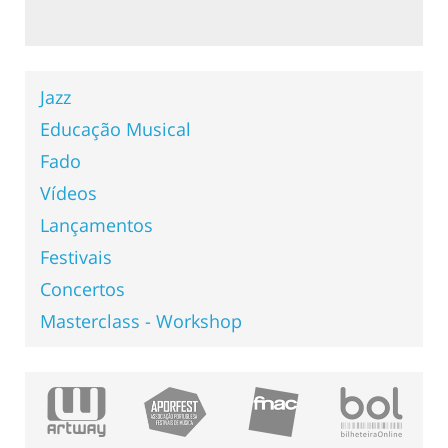
Jazz
Educação Musical
Fado
Vídeos
Lançamentos
Festivais
Concertos
Masterclass - Workshop