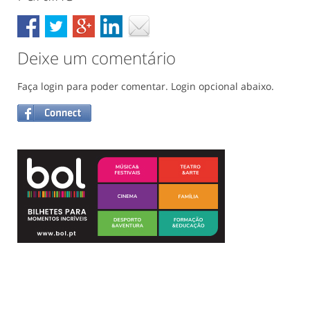
Deixe um comentário
Faça login para poder comentar. Login opcional abaixo.