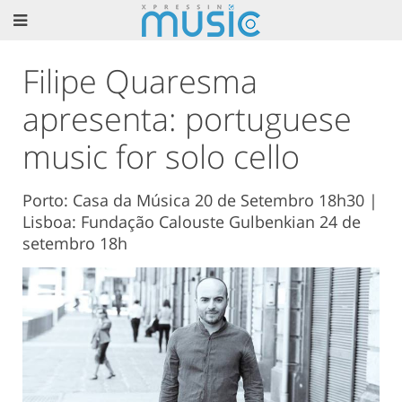
Filipe Quaresma
apresenta: portuguese
music for solo cello
Porto: Casa da Música 20 de Setembro 18h30 |
Lisboa: Fundação Calouste Gulbenkian 24 de
setembro 18h