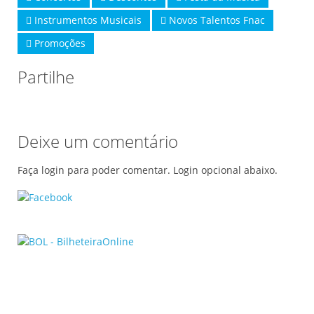
Instrumentos Musicais
Novos Talentos Fnac
Promoções
Partilhe
Deixe um comentário
Faça login para poder comentar. Login opcional abaixo.