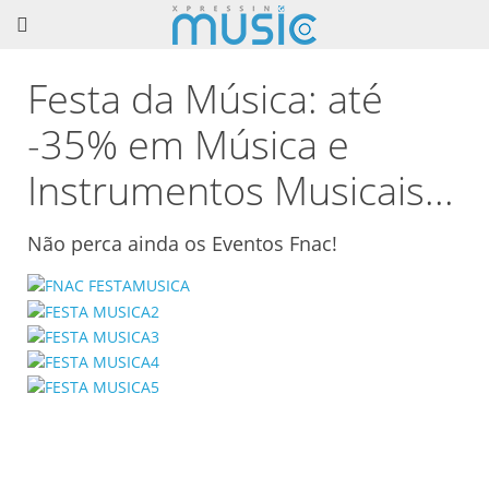
Festa da Música: até
-35% em Música e
Instrumentos Musicais...
Não perca ainda os Eventos Fnac!