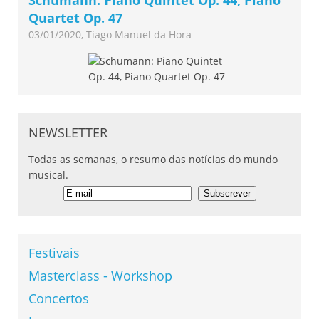
Quartet Op. 47
03/01/2020, Tiago Manuel da Hora
NEWSLETTER
Todas as semanas, o resumo das notícias do mundo
musical.
Festivais
Masterclass - Workshop
Concertos