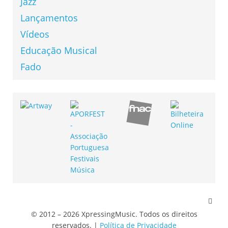
Jazz
Lançamentos
Vídeos
Educação Musical
Fado
© 2012 – 2026 XpressingMusic. Todos os direitos
reservados. |
Política de Privacidade