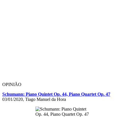
OPINIÃO
Schumann: Piano Quintet Op. 44, Piano Quartet Op. 47
03/01/2020, Tiago Manuel da Hora