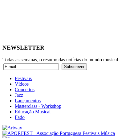
NEWSLETTER
Todas as semanas, o resumo das notícias do mundo musical.
Festivais
Vídeos
Concertos
Jazz
Lançamentos
Masterclass - Workshop
Educação Musical
Fado