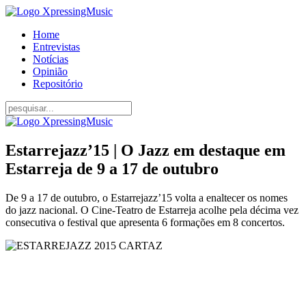
Home
Entrevistas
Notícias
Opinião
Repositório
Estarrejazz’15 | O Jazz em destaque em
Estarreja de 9 a 17 de outubro
De 9 a 17 de outubro, o Estarrejazz’15 volta a enaltecer os nomes
do jazz nacional. O Cine-Teatro de Estarreja acolhe pela décima vez
consecutiva o festival que apresenta 6 formações em 8 concertos.