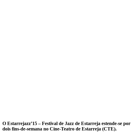
O Estarrejazz’15 – Festival de Jazz de Estarreja estende-se por
dois fins-de-semana no Cine-Teatro de Estarreja (CTE).