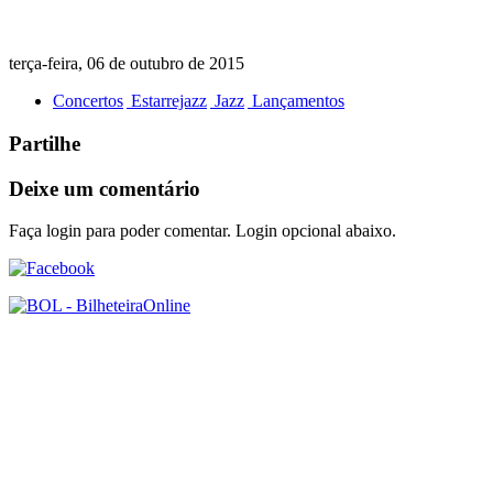
terça-feira, 06 de outubro de 2015
Concertos
Estarrejazz
Jazz
Lançamentos
Partilhe
Deixe um comentário
Faça login para poder comentar. Login opcional abaixo.