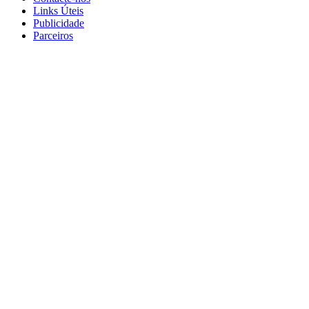
Links Úteis
Publicidade
Parceiros