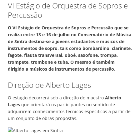
VI Estágio de Orquestra de Sopros e
Percussão
O VI Estágio de Orquestra de Sopros e Percussão que se
realiza entre 13 e 16 de julho no Conservatório de Música
de Sintra destina-se a jovens estudantes e músicos de
instrumentos de sopro, tais como bombardino, clarinete,
fagote, flauta transversal, oboé, saxofone, trompa,
trompete, trombone e tuba. O mesmo é também
dirigido a músicos de instrumentos de percussão
.
Direção de Alberto Lages
O estágio decorrerá sob a direção do maestro
Alberto
Lages
que orientará os participantes no sentido de
adquirirem conhecimentos técnicos específicos a partir de
um conjunto de obras propostas.