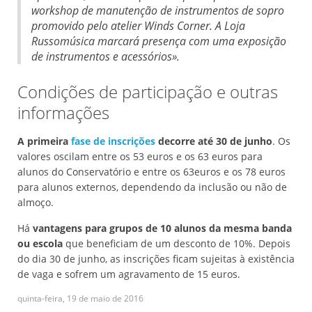
workshop de manutenção de instrumentos de sopro
promovido pelo atelier Winds Corner. A Loja
Russomúsica marcará presença com uma exposição
de instrumentos e acessórios».
Condições de participação e outras
informações
A primeira
fase de inscrições
decorre até 30 de junho
. Os
valores oscilam entre os 53 euros e os 63 euros para
alunos do Conservatório e entre os 63euros e os 78 euros
para alunos externos, dependendo da inclusão ou não de
almoço.
Há
vantagens para grupos de 10 alunos da mesma banda
ou escola
que beneficiam de um desconto de 10%. Depois
do dia 30 de junho, as inscrições ficam sujeitas à existência
de vaga e sofrem um agravamento de 15 euros.
quinta-feira, 19 de maio de 2016