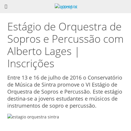
Estágio de Orquestra de
Sopros e Percussão com
Alberto Lages |
Inscrições
Entre 13 e 16 de julho de 2016 o Conservatório
de Música de Sintra promove o VI Estágio de
Orquestra de Sopros e Percussão. Este estágio
destina-se a jovens estudantes e músicos de
instrumentos de sopro e percussão.