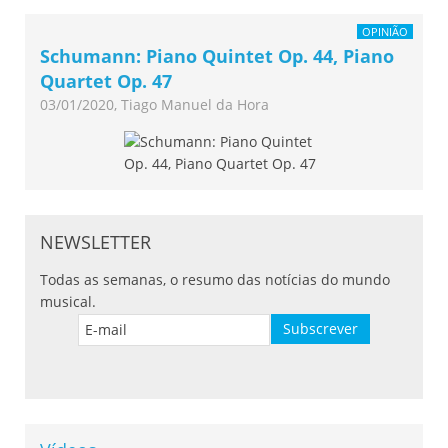
OPINIÃO
Schumann: Piano Quintet Op. 44, Piano
Quartet Op. 47
03/01/2020, Tiago Manuel da Hora
NEWSLETTER
Todas as semanas, o resumo das notícias do mundo
musical.