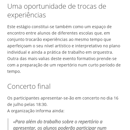
Uma oportunidade de trocas de
experiências
Este estágio constitui-se também como um espaço de
encontro entre alunos de diferentes escolas que, em
conjunto trocarão experiências ao mesmo tempo que
aperfeiçoam o seu nível artístico e interpretativo no plano
individual e ainda a prática de trabalho em orquestra.
Outra das mais-valias deste evento formativo prende-se
com a preparação de um repertório num curto período de
tempo.
Concerto final
Os participantes apresentar-se-ão em concerto no dia 16
de julho pelas 18:30.
A organização informa ainda:
«Para além do trabalho sobre o repertório a
apresentar, os alunos poderão participar num