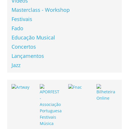
Vídeos
Masterclass - Workshop
Festivais
Fado
Educação Musical
Concertos
Lançamentos
Jazz