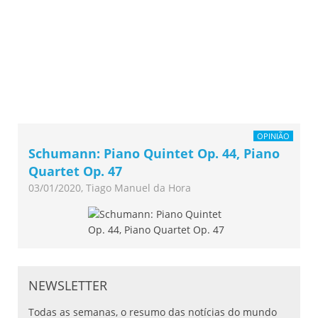
OPINIÃO
Schumann: Piano Quintet Op. 44, Piano
Quartet Op. 47
03/01/2020, Tiago Manuel da Hora
NEWSLETTER
Todas as semanas, o resumo das notícias do mundo