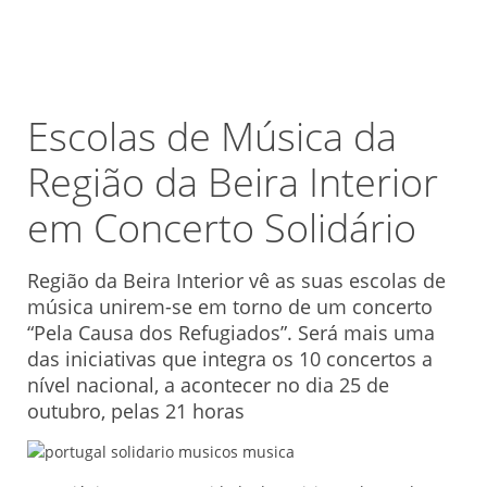
Escolas de Música da
Região da Beira Interior
em Concerto Solidário
Região da Beira Interior vê as suas escolas de
música unirem-se em torno de um concerto
“Pela Causa dos Refugiados”. Será mais uma
das iniciativas que integra os 10 concertos a
nível nacional, a acontecer no dia 25 de
outubro, pelas 21 horas