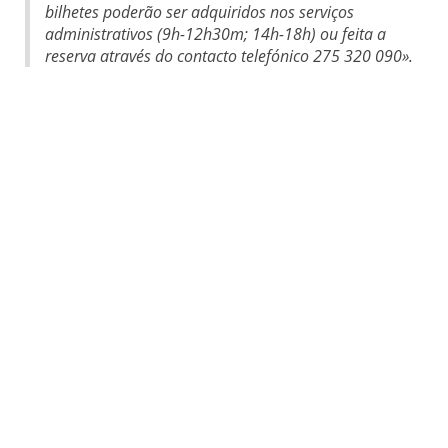
bilhetes poderão ser adquiridos nos serviços
administrativos (9h-12h30m; 14h-18h) ou feita a
reserva através do contacto telefónico 275 320 090».