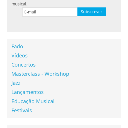
musical.
Fado
Vídeos
Concertos
Masterclass - Workshop
Jazz
Lançamentos
Educação Musical
Festivais