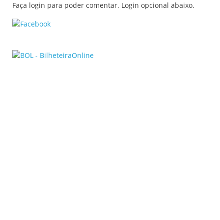
Faça login para poder comentar. Login opcional abaixo.