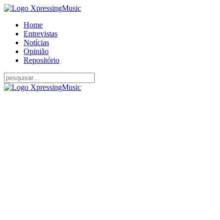
Home
Entrevistas
Notícias
Opinião
Repositório