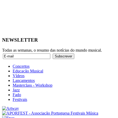
NEWSLETTER
Todas as semanas, o resumo das notícias do mundo musical.
Concertos
Educação Musical
Vídeos
Lançamentos
Masterclass - Workshop
Jazz
Fado
Festivais