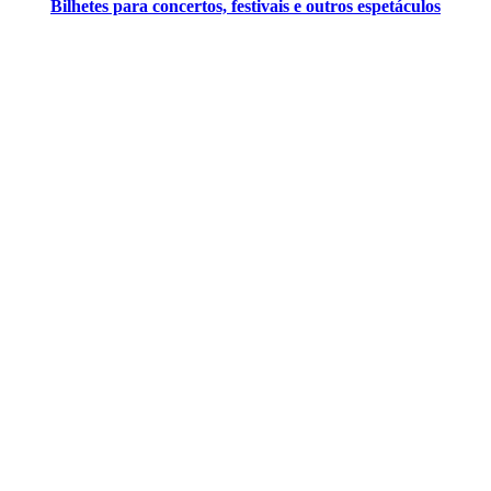
Bilhetes para concertos, festivais e outros espetáculos