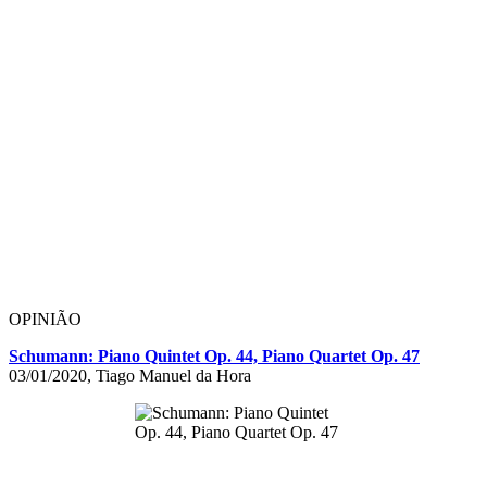
OPINIÃO
Schumann: Piano Quintet Op. 44, Piano Quartet Op. 47
03/01/2020, Tiago Manuel da Hora