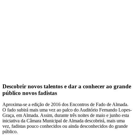
Descobrir novos talentos e dar a conhecer ao grande
público novos fadistas
Aproxima-se a edição de 2016 dos Encontros de Fado de Almada.
O fado subirá mais uma vez ao palco do Auditório Fernando Lopes-
Graça, em Almada. Assim, durante três noites de maio e junho esta
iniciativa da Câmara Municipal de Almada descobrirá, mais uma
vez, fadistas pouco conhecidos ou ainda desconhecidos do grande
público.