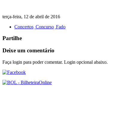
terça-feira, 12 de abril de 2016
Concertos
Concurso
Fado
Partilhe
Deixe um comentário
Faça login para poder comentar. Login opcional abaixo.