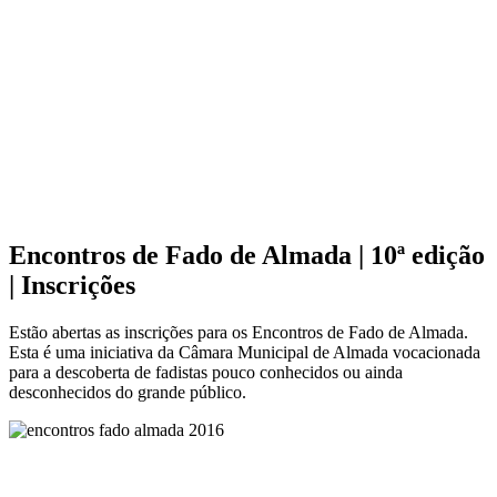
Encontros de Fado de Almada | 10ª edição
| Inscrições
Estão abertas as inscrições para os Encontros de Fado de Almada.
Esta é uma iniciativa da Câmara Municipal de Almada vocacionada
para a descoberta de fadistas pouco conhecidos ou ainda
desconhecidos do grande público.