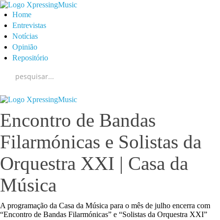
Home
Entrevistas
Notícias
Opinião
Repositório
Encontro de Bandas
Filarmónicas e Solistas da
Orquestra XXI | Casa da
Música
A programação da Casa da Música para o mês de julho encerra com
“Encontro de Bandas Filarmónicas” e “Solistas da Orquestra XXI”