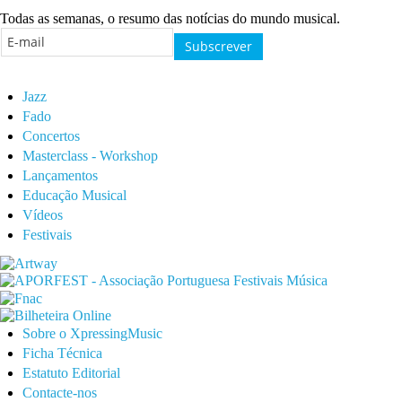
Todas as semanas, o resumo das notícias do mundo musical.
Jazz
Fado
Concertos
Masterclass - Workshop
Lançamentos
Educação Musical
Vídeos
Festivais
Sobre o XpressingMusic
Ficha Técnica
Estatuto Editorial
Contacte-nos