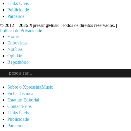
Links Úteis
Publicidade
Parceiros
© 2012 – 2026 XpressingMusic. Todos os direitos reservados. |
Política de Privacidade
Home
Entrevistas
Notícias
Opinião
Repositório
Sobre o XpressingMusic
Ficha Técnica
Estatuto Editorial
Contacte-nos
Links Úteis
Publicidade
Parceiros