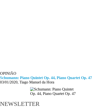
OPINIÃO
Schumann: Piano Quintet Op. 44, Piano Quartet Op. 47
03/01/2020, Tiago Manuel da Hora
NEWSLETTER