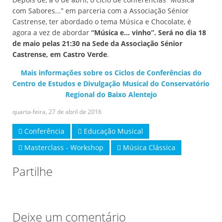
com Sabores...” em parceria com a Associação Sénior
Castrense, ter abordado o tema Música e Chocolate, é
agora a vez de abordar
“Música e... vinho”. Será no dia 18
de maio pelas 21:30 na Sede da Associação Sénior
Castrense, em Castro Verde
.
Mais informações sobre os Ciclos de Conferências do
Centro de Estudos e Divulgação Musical do Conservatório
Regional do Baixo Alentejo
quarta-feira, 27 de abril de 2016
Conferência
Educação Musical
Masterclass - Workshop
Música Clássica
Partilhe
Deixe um comentário