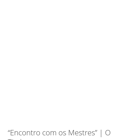
“Encontro com os Mestres” | O