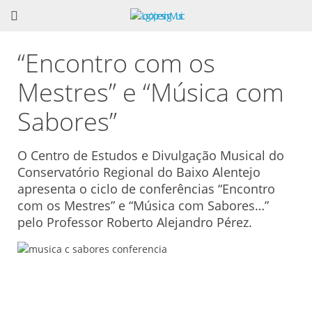
“Encontro com os
Mestres” e “Música com
Sabores”
O Centro de Estudos e Divulgação Musical do
Conservatório Regional do Baixo Alentejo
apresenta o ciclo de conferências “Encontro
com os Mestres” e “Música com Sabores…”
pelo Professor Roberto Alejandro Pérez.