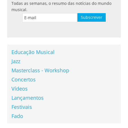
Todas as semanas, o resumo das notícias do mundo
musical.
Educação Musical
Jazz
Masterclass - Workshop
Concertos
Vídeos
Lançamentos
Festivais
Fado