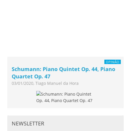
OPINIÃO
Schumann: Piano Quintet Op. 44, Piano
Quartet Op. 47
03/01/2020, Tiago Manuel da Hora
NEWSLETTER