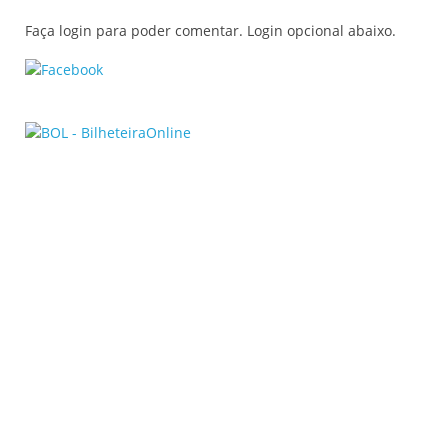
Faça login para poder comentar. Login opcional abaixo.