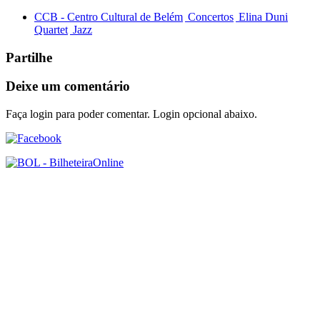
CCB - Centro Cultural de Belém
Concertos
Elina Duni
Quartet
Jazz
Partilhe
Deixe um comentário
Faça login para poder comentar. Login opcional abaixo.