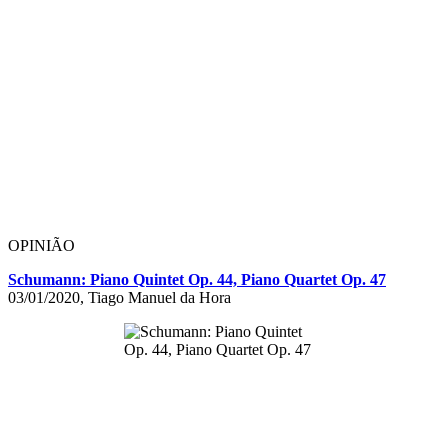
OPINIÃO
Schumann: Piano Quintet Op. 44, Piano Quartet Op. 47
03/01/2020, Tiago Manuel da Hora