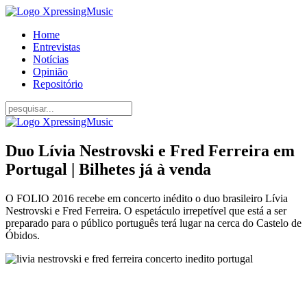
Home
Entrevistas
Notícias
Opinião
Repositório
Duo Lívia Nestrovski e Fred Ferreira em
Portugal | Bilhetes já à venda
O FOLIO 2016 recebe em concerto inédito o duo brasileiro Lívia
Nestrovski e Fred Ferreira. O espetáculo irrepetível que está a ser
preparado para o público português terá lugar na cerca do Castelo de
Óbidos.