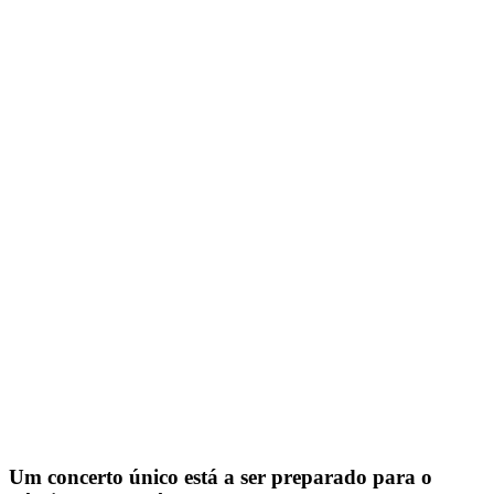
Um concerto único está a ser preparado para o