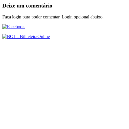
Deixe um comentário
Faça login para poder comentar. Login opcional abaixo.