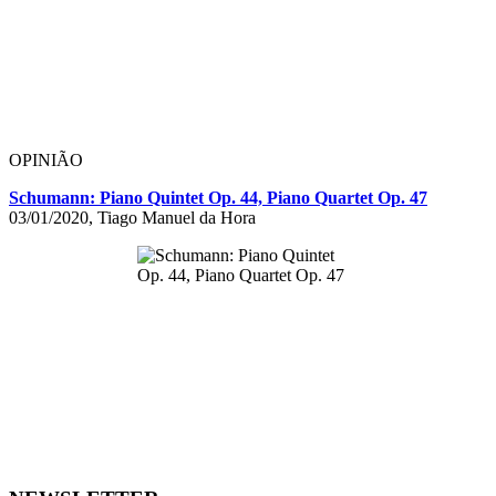
OPINIÃO
Schumann: Piano Quintet Op. 44, Piano Quartet Op. 47
03/01/2020, Tiago Manuel da Hora