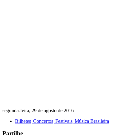
segunda-feira, 29 de agosto de 2016
Bilhetes
Concertos
Festivais
Música Brasileira
Partilhe