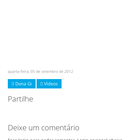
quarta-feira, 05 de setembro de 2012
Dona Gi
Vídeos
Partilhe
Deixe um comentário