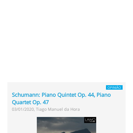
OPINIÃO
Schumann: Piano Quintet Op. 44, Piano
Quartet Op. 47
03/01/2020, Tiago Manuel da Hora