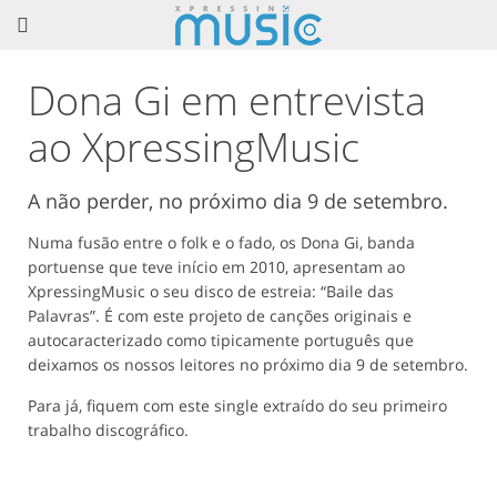
Dona Gi em entrevista
ao XpressingMusic
A não perder, no próximo dia 9 de setembro.
Numa fusão entre o folk e o fado, os Dona Gi, banda
portuense que teve início em 2010, apresentam ao
XpressingMusic o seu disco de estreia: “Baile das
Palavras”. É com este projeto de canções originais e
autocaracterizado como tipicamente português que
deixamos os nossos leitores no próximo dia 9 de setembro.
Para já, fiquem com este single extraído do seu primeiro
trabalho discográfico.