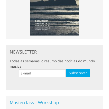
NEWSLETTER
Todas as semanas, o resumo das notícias do mundo
musical.
Masterclass - Workshop