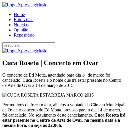
Home
Entrevistas
Notícias
Opinião
Repositório
Cuca Roseta | Concerto em Ovar
O concerto de Ed Motta, agendado para dia 14 de março foi
cancelado. Cuca Roseta é o nome que irá estar presente no Centro
de Arte de Ovar a 14 de março de 2015.
Por motivos de força maior, alheios à vontade da Câmara Municipal
de Ovar, o concerto de Ed Motta, previsto para o dia 14 de março,
foi cancelado. No seguimento deste cancelamento,
Cuca Roseta irá
estar presente no Centro de Arte de Ovar, na mesma data e à
mesma hora, ou seja às 22:00h.