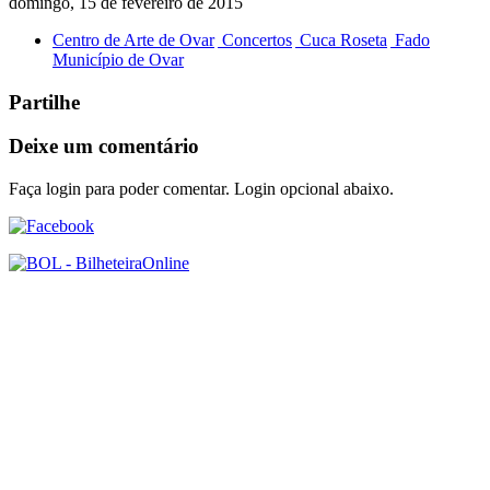
domingo, 15 de fevereiro de 2015
Centro de Arte de Ovar
Concertos
Cuca Roseta
Fado
Município de Ovar
Partilhe
Deixe um comentário
Faça login para poder comentar. Login opcional abaixo.