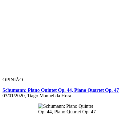
OPINIÃO
Schumann: Piano Quintet Op. 44, Piano Quartet Op. 47
03/01/2020, Tiago Manuel da Hora