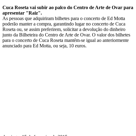
Cuca Roseta vai subir ao palco do Centro de Arte de Ovar para
apresentar "Raiz".
As pessoas que adquiriram bilhetes para o concerto de Ed Motta
poderão manter a compra, garantindo lugar no concerto de Cuca
Roseta ou, se assim preferirem, solicitar a devolução do dinheiro
junto da Bilheteira do Centro de Arte de Ovar. O valor dos bilhetes
para o concerto de Cuca Roseta mantém-se igual ao anteriormente
anunciado para Ed Motta, ou seja, 10 euros.