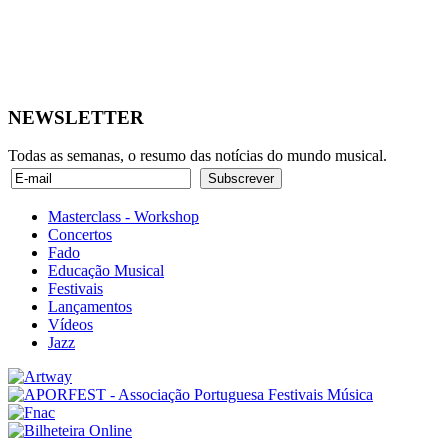
NEWSLETTER
Todas as semanas, o resumo das notícias do mundo musical.
Masterclass - Workshop
Concertos
Fado
Educação Musical
Festivais
Lançamentos
Vídeos
Jazz