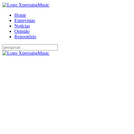
Home
Entrevistas
Notícias
Opinião
Repositório