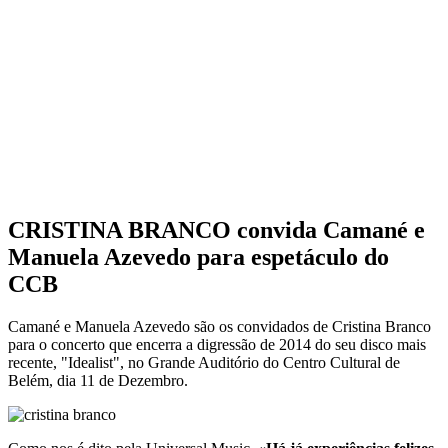
CRISTINA BRANCO convida Camané e
Manuela Azevedo para espetáculo do
CCB
Camané e Manuela Azevedo são os convidados de Cristina Branco
para o concerto que encerra a digressão de 2014 do seu disco mais
recente, "Idealist", no Grande Auditório do Centro Cultural de
Belém, dia 11 de Dezembro.