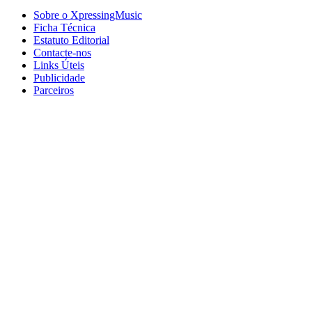
Sobre o XpressingMusic
Ficha Técnica
Estatuto Editorial
Contacte-nos
Links Úteis
Publicidade
Parceiros