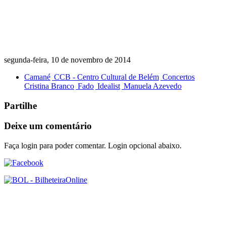
segunda-feira, 10 de novembro de 2014
Camané
CCB - Centro Cultural de Belém
Concertos
Cristina Branco
Fado
Idealist
Manuela Azevedo
Partilhe
Deixe um comentário
Faça login para poder comentar. Login opcional abaixo.