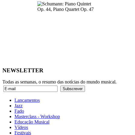
NEWSLETTER
Todas as semanas, o resumo das notícias do mundo musical.
Lançamentos
Jazz
Fado
Masterclass - Workshop
Educação Musical
Vídeos
Festivais