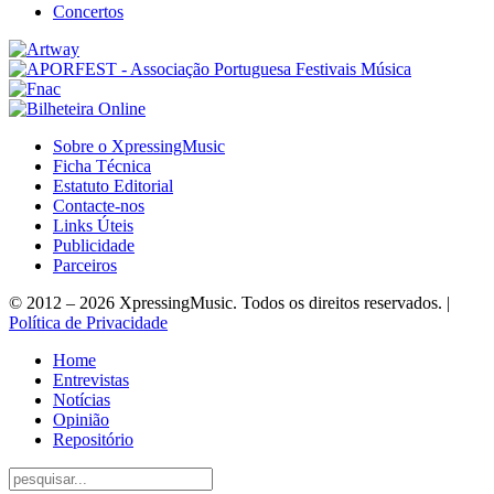
Concertos
Sobre o XpressingMusic
Ficha Técnica
Estatuto Editorial
Contacte-nos
Links Úteis
Publicidade
Parceiros
© 2012 – 2026 XpressingMusic. Todos os direitos reservados. |
Política de Privacidade
Home
Entrevistas
Notícias
Opinião
Repositório