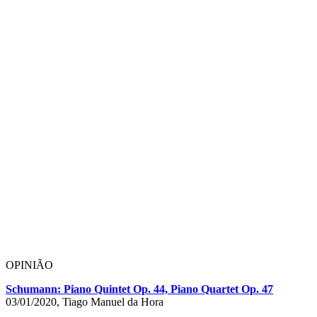
OPINIÃO
Schumann: Piano Quintet Op. 44, Piano Quartet Op. 47
03/01/2020, Tiago Manuel da Hora