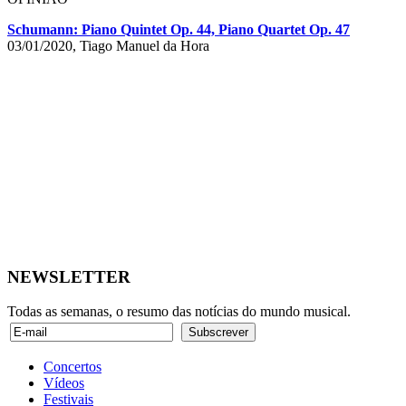
Schumann: Piano Quintet Op. 44, Piano Quartet Op. 47
03/01/2020, Tiago Manuel da Hora
NEWSLETTER
Todas as semanas, o resumo das notícias do mundo musical.
Concertos
Vídeos
Festivais