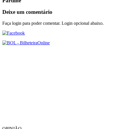
Partilhe
Deixe um comentário
Faça login para poder comentar. Login opcional abaixo.
OPINIÃO