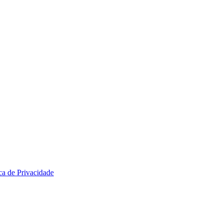
ica de Privacidade