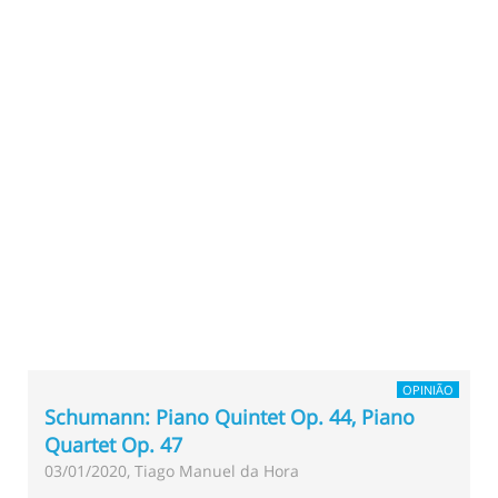
OPINIÃO
Schumann: Piano Quintet Op. 44, Piano
Quartet Op. 47
03/01/2020, Tiago Manuel da Hora