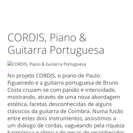
CORDIS, Piano &
Guitarra Portuguesa
No projeto CORDIS, o piano de Paulo
Figueiredo e a guitarra portuguesa de Bruno
Costa cruzam-se com paixão e intensidade,
mostrando, através de uma nova abordagem
estética, facetas desconhecidas de alguns
clássicos da guitarra de Coimbra. Numa fusão
entre estes dois instrumentos, assistimos a
um diálogo de cordas, vagueando pela riqueza
harmónica e rítmica de peças de reconhecidos