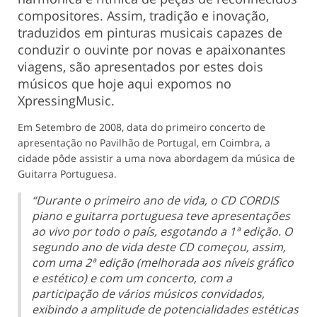
compositores. Assim, tradição e inovação,
traduzidos em pinturas musicais capazes de
conduzir o ouvinte por novas e apaixonantes
viagens, são apresentados por estes dois
músicos que hoje aqui expomos no
XpressingMusic.
Em Setembro de 2008, data do primeiro concerto de
apresentação no Pavilhão de Portugal, em Coimbra, a
cidade pôde assistir a uma nova abordagem da música de
Guitarra Portuguesa.
“Durante o primeiro ano de vida, o CD CORDIS
piano e guitarra portuguesa teve apresentações
ao vivo por todo o país, esgotando a 1ª edição. O
segundo ano de vida deste CD começou, assim,
com uma 2ª edição (melhorada aos níveis gráfico
e estético) e com um concerto, com a
participação de vários músicos convidados,
exibindo a amplitude de potencialidades estéticas