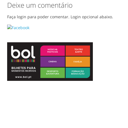
Deixe um comentário
Faça login para poder comentar. Login opcional abaixo.