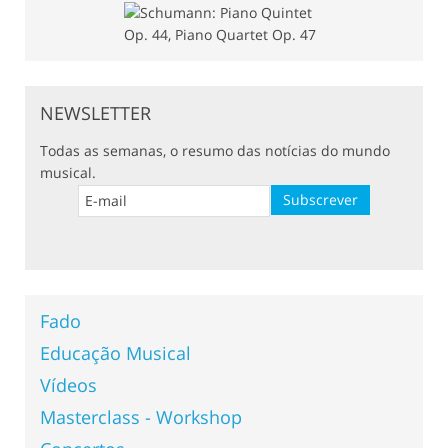
NEWSLETTER
Todas as semanas, o resumo das notícias do mundo
musical.
Fado
Educação Musical
Vídeos
Masterclass - Workshop