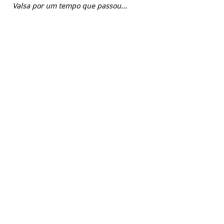
Valsa por um tempo que passou...