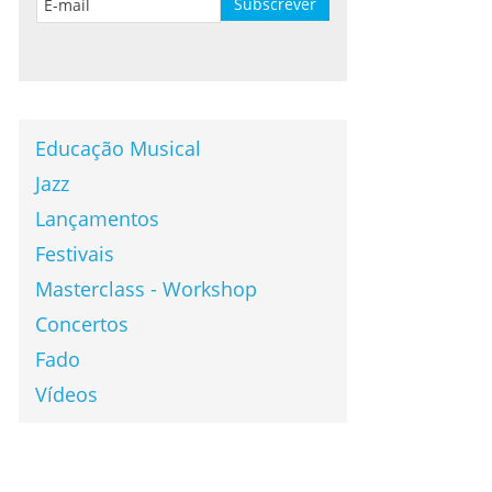
Educação Musical
Jazz
Lançamentos
Festivais
Masterclass - Workshop
Concertos
Fado
Vídeos