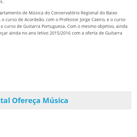
s.
epartamento de Música do Conservatório Regional do Baixo
 o curso de Acordeão, com o Professor Jorge Caeiro, e o curso
e o curso de Guitarra Portuguesa. Com o mesmo objetivo, ainda
çar ainda no ano letivo 2015/2016 com a oferta de Guitarra
tal Ofereça Música