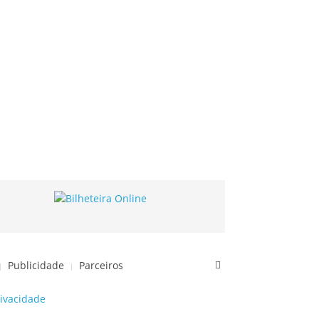
Publicidade
Parceiros
rivacidade