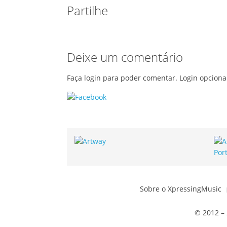
Partilhe
Deixe um comentário
Faça login para poder comentar. Login opciona
Sobre o XpressingMusic
© 2012 – 