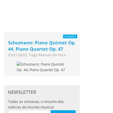
OPINIÃO
Schumann: Piano Quintet Op.
44, Piano Quartet Op. 47
03/01/2020, Tiago Manuel da Hora
NEWSLETTER
Todas as semanas, o resumo das
notícias do mundo musical.