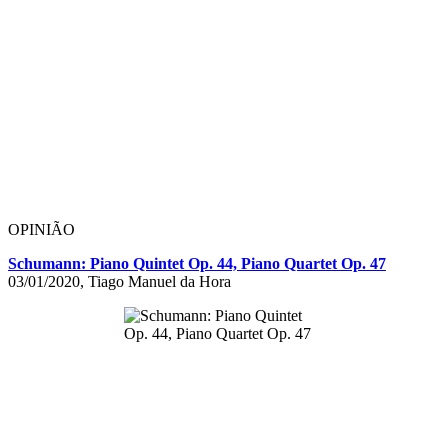
OPINIÃO
Schumann: Piano Quintet Op. 44, Piano Quartet Op. 47
03/01/2020, Tiago Manuel da Hora