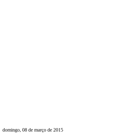
domingo, 08 de março de 2015