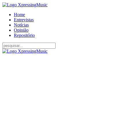
Home
Entrevistas
Notícias
Opinião
Repositório