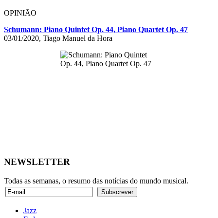
OPINIÃO
Schumann: Piano Quintet Op. 44, Piano Quartet Op. 47
03/01/2020, Tiago Manuel da Hora
NEWSLETTER
Todas as semanas, o resumo das notícias do mundo musical.
Jazz