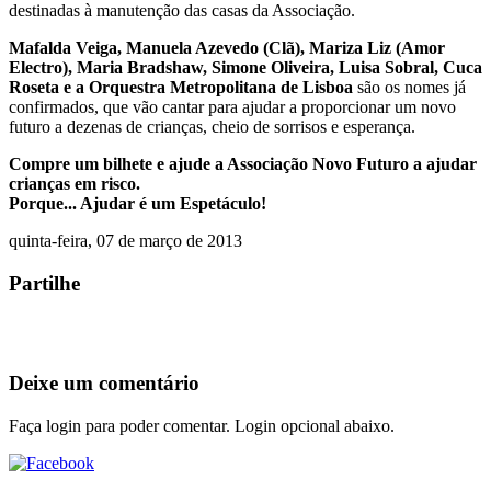
destinadas à manutenção das casas da Associação.
Mafalda Veiga, Manuela Azevedo (Clã), Mariza Liz (Amor
Electro), Maria Bradshaw, Simone Oliveira, Luisa Sobral, Cuca
Roseta e a Orquestra Metropolitana de Lisboa
são os nomes já
confirmados, que vão cantar para ajudar a proporcionar um novo
futuro a dezenas de crianças, cheio de sorrisos e esperança.
Compre um bilhete e ajude a Associação Novo Futuro a ajudar
crianças em risco.
Porque... Ajudar é um Espetáculo!
quinta-feira, 07 de março de 2013
Partilhe
Deixe um comentário
Faça login para poder comentar. Login opcional abaixo.