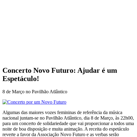
Concerto Novo Futuro: Ajudar é um
Espetáculo!
8 de Março no Pavilhão Atlântico
Algumas das maiores vozes femininas de referência da música
nacional juntam-se no Pavilhão Atlântico, dia 8 de Março, às 22h00,
para um concerto de solidariedade que vai proporcionar a todos uma
noite de boa disposição e muita animação. A receita do espetáculo
reverte a favor da Associação Novo Futuro e as verbas serão