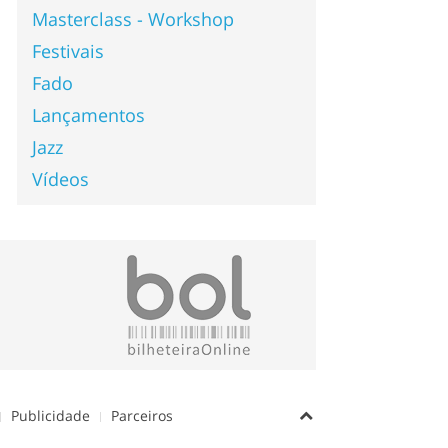
Masterclass - Workshop
Festivais
Fado
Lançamentos
Jazz
Vídeos
Publicidade
Parceiros