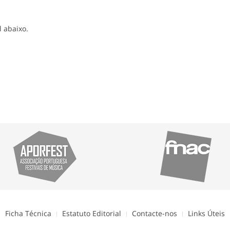
l abaixo.
Ficha Técnica
Estatuto Editorial
Contacte-nos
Links Úteis