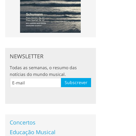
NEWSLETTER
Todas as semanas, o resumo das
notícias do mundo musical.
Concertos
Educação Musical