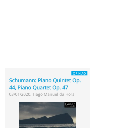
OPINIÃO
Schumann: Piano Quintet Op.
44, Piano Quartet Op. 47
03/01/2020, Tiago Manuel da Hora