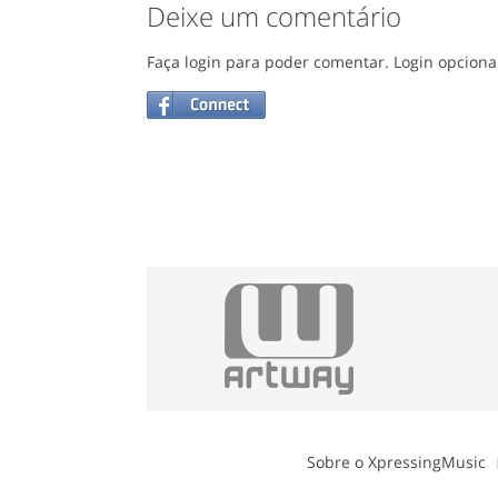
Deixe um comentário
Faça login para poder comentar. Login opciona
Sobre o XpressingMusic