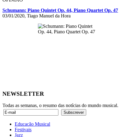
Schumann: Piano Quintet Op. 44, Piano Quartet Op. 47
03/01/2020, Tiago Manuel da Hora
NEWSLETTER
Todas as semanas, o resumo das notícias do mundo musical.
Educação Musical
Festivais
Jazz