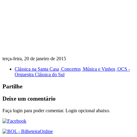
terça-feira, 20 de janeiro de 2015
Clássica na Santa Casa
Concertos
Música e Vinhos
OCS -
Orquestra Clássica do Sul
Partilhe
Deixe um comentário
Faça login para poder comentar. Login opcional abaixo.