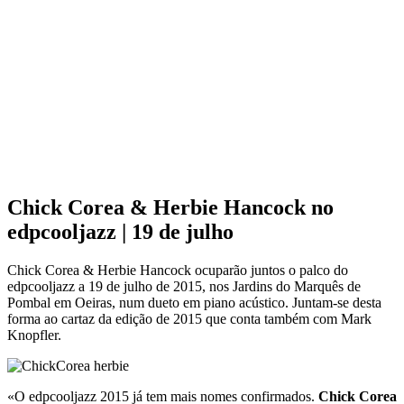
Chick Corea & Herbie Hancock no
edpcooljazz | 19 de julho
Chick Corea & Herbie Hancock ocuparão juntos o palco do
edpcooljazz a 19 de julho de 2015, nos Jardins do Marquês de
Pombal em Oeiras, num dueto em piano acústico. Juntam-se desta
forma ao cartaz da edição de 2015 que conta também com Mark
Knopfler.
«O edpcooljazz 2015 já tem mais nomes confirmados.
Chick Corea