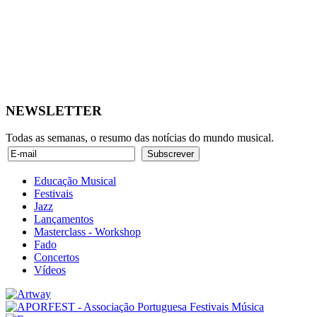
NEWSLETTER
Todas as semanas, o resumo das notícias do mundo musical.
Educação Musical
Festivais
Jazz
Lançamentos
Masterclass - Workshop
Fado
Concertos
Vídeos