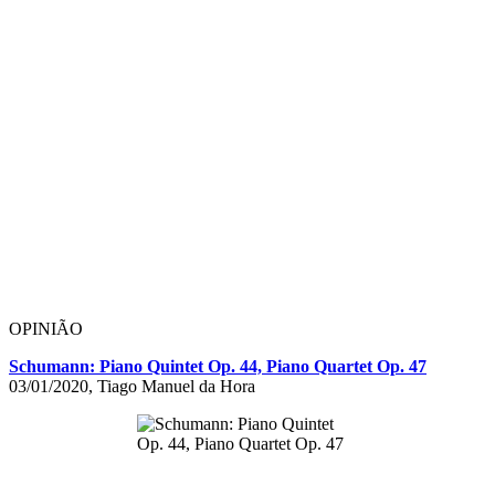
OPINIÃO
Schumann: Piano Quintet Op. 44, Piano Quartet Op. 47
03/01/2020, Tiago Manuel da Hora