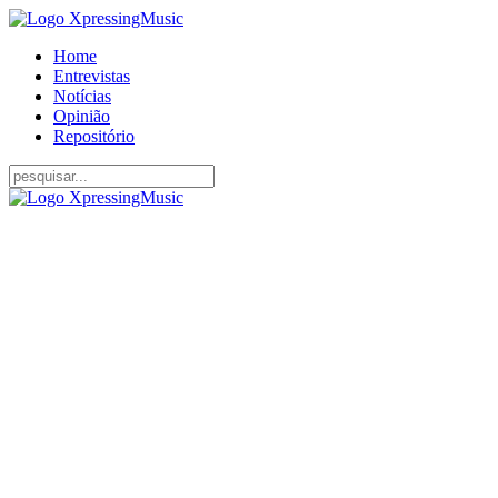
Home
Entrevistas
Notícias
Opinião
Repositório