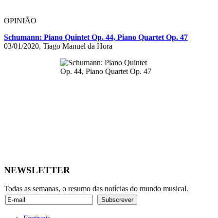
OPINIÃO
Schumann: Piano Quintet Op. 44, Piano Quartet Op. 47
03/01/2020, Tiago Manuel da Hora
NEWSLETTER
Todas as semanas, o resumo das notícias do mundo musical.