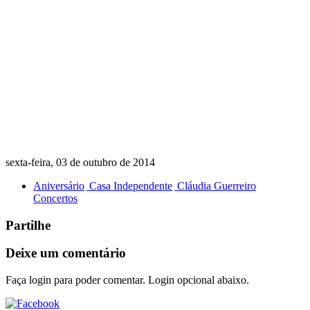
sexta-feira, 03 de outubro de 2014
Aniversário
Casa Independente
Cláudia Guerreiro
Concertos
Partilhe
Deixe um comentário
Faça login para poder comentar. Login opcional abaixo.