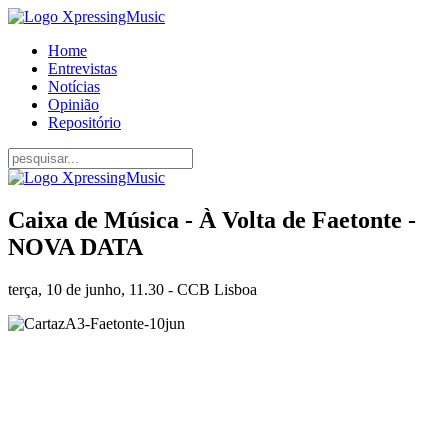
Home
Entrevistas
Notícias
Opinião
Repositório
Caixa de Música - À Volta de Faetonte -
NOVA DATA
terça, 10 de junho, 11.30 - CCB Lisboa