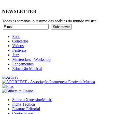
NEWSLETTER
Todas as semanas, o resumo das notícias do mundo musical.
Fado
Concertos
Vídeos
Festivais
Jazz
Masterclass - Workshop
Lançamentos
Educação Musical
Sobre o XpressingMusic
Ficha Técnica
Estatuto Editorial
Contacte-nos