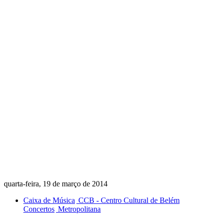
quarta-feira, 19 de março de 2014
Caixa de Música
CCB - Centro Cultural de Belém
Concertos
Metropolitana