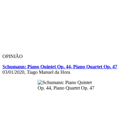
OPINIÃO
Schumann: Piano Quintet Op. 44, Piano Quartet Op. 47
03/01/2020, Tiago Manuel da Hora