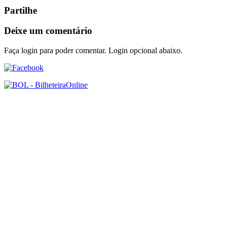
Partilhe
Deixe um comentário
Faça login para poder comentar. Login opcional abaixo.