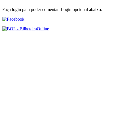
Faça login para poder comentar. Login opcional abaixo.