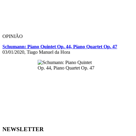
OPINIÃO
Schumann: Piano Quintet Op. 44, Piano Quartet Op. 47
03/01/2020, Tiago Manuel da Hora
NEWSLETTER