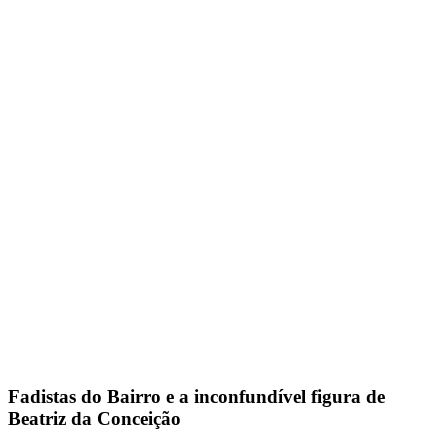
Fadistas do Bairro e a inconfundível figura de
Beatriz da Conceição