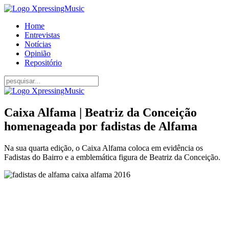
Home
Entrevistas
Notícias
Opinião
Repositório
Caixa Alfama | Beatriz da Conceição
homenageada por fadistas de Alfama
Na sua quarta edição, o Caixa Alfama coloca em evidência os
Fadistas do Bairro e a emblemática figura de Beatriz da Conceição.