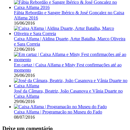
Fábia Rebordão e Sangre Ibérico & José Gonçalez no Caixa
Alfama 2016
16/06/2016
Caixa Alfama | Aldina Duarte, Artur Batalha, Marco Oliveira
e Sara Correia
22/06/2016
Em cartaz | Caixa Alfama e Misty Fest confirmações até ao
momento
26/06/2016
José da Câmara, Beatriz, João Casanova e Vânia Duarte no
Caixa Alfama
29/06/2016
Caixa Alfama | Programação no Museu do Fado
08/07/2016
Deixe um comentário