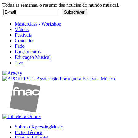
Todas as semanas, o resumo das notícias do mundo musical.
Masterclass - Workshop
Vídeos
Festivais
Concertos
Fado
Lançamentos
Educação Musical
Jazz
Sobre o XpressingMusic
Ficha Técnica
Estatuto Editorial