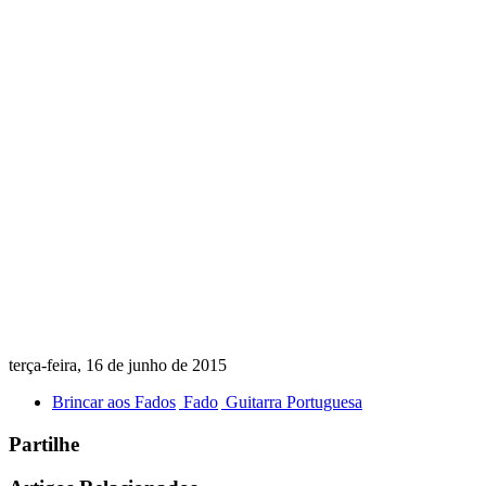
terça-feira, 16 de junho de 2015
Brincar aos Fados
Fado
Guitarra Portuguesa
Partilhe