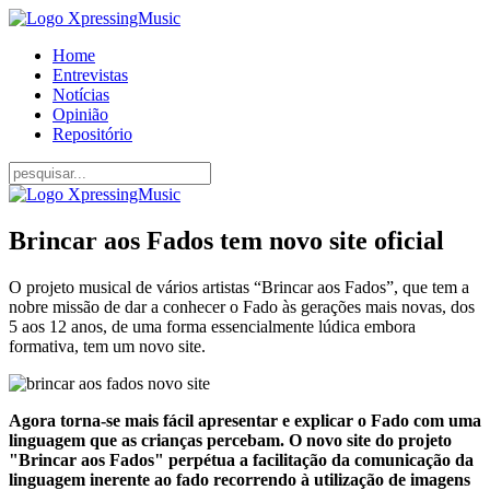
Home
Entrevistas
Notícias
Opinião
Repositório
Brincar aos Fados tem novo site oficial
O projeto musical de vários artistas “Brincar aos Fados”, que tem a
nobre missão de dar a conhecer o Fado às gerações mais novas, dos
5 aos 12 anos, de uma forma essencialmente lúdica embora
formativa, tem um novo site.
Agora torna-se mais fácil apresentar e explicar o Fado com uma
linguagem que as crianças percebam. O novo site do projeto
"Brincar aos Fados" perpétua a facilitação da comunicação da
linguagem inerente ao fado recorrendo à utilização de imagens