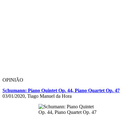
OPINIÃO
Schumann: Piano Quintet Op. 44, Piano Quartet Op. 47
03/01/2020, Tiago Manuel da Hora