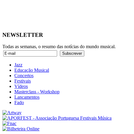
NEWSLETTER
Todas as semanas, o resumo das notícias do mundo musical.
Jazz
Educação Musical
Concertos
Festivais
Vídeos
Masterclass - Workshop
Lançamentos
Fado