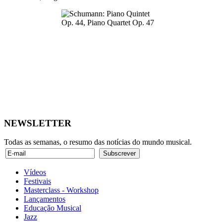
NEWSLETTER
Todas as semanas, o resumo das notícias do mundo musical.
Vídeos
Festivais
Masterclass - Workshop
Lançamentos
Educação Musical
Jazz