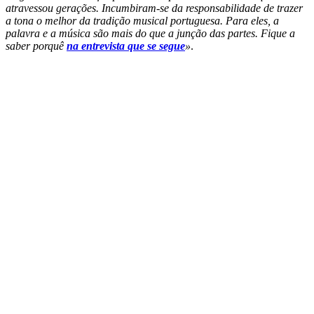
atravessou gerações. Incumbiram-se da responsabilidade de trazer
a tona o melhor da tradição musical portuguesa. Para eles, a
palavra e a música são mais do que a junção das partes. Fique a
saber porquê
na entrevista que se segue
»
.