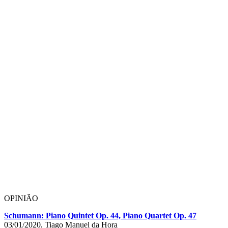
OPINIÃO
Schumann: Piano Quintet Op. 44, Piano Quartet Op. 47
03/01/2020, Tiago Manuel da Hora