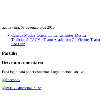
quinta-feira, 08 de outubro de 2015
Casa da Música
Concertos
Lançamentos
Música
Tradicional
TAGV - Teatro Académico Gil Vicente
Teatro
São Luiz
Partilhe
Deixe um comentário
Faça login para poder comentar. Login opcional abaixo.