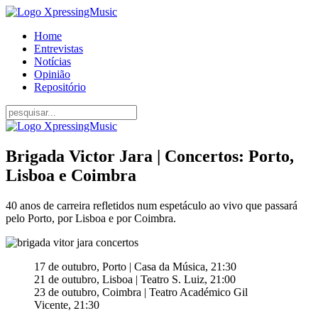
Home
Entrevistas
Notícias
Opinião
Repositório
Brigada Victor Jara | Concertos: Porto,
Lisboa e Coimbra
40 anos de carreira refletidos num espetáculo ao vivo que passará
pelo Porto, por Lisboa e por Coimbra.
17 de outubro, Porto | Casa da Música, 21:30
21 de outubro, Lisboa | Teatro S. Luiz, 21:00
23 de outubro, Coimbra | Teatro Académico Gil
Vicente, 21:30