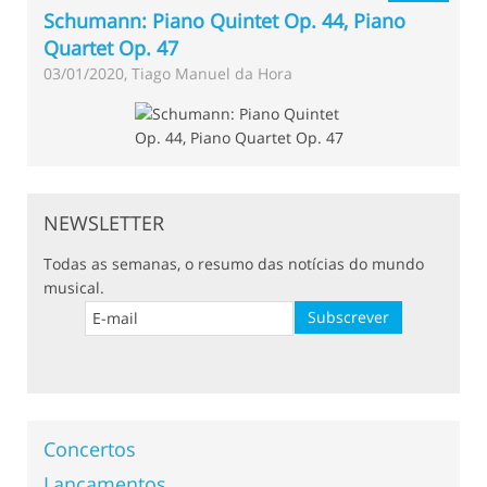
Schumann: Piano Quintet Op. 44, Piano
Quartet Op. 47
03/01/2020, Tiago Manuel da Hora
NEWSLETTER
Todas as semanas, o resumo das notícias do mundo
musical.
Concertos
Lançamentos