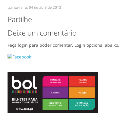
quinta-feira, 04 de abril de 2013
Partilhe
Deixe um comentário
Faça login para poder comentar. Login opcional abaixo.