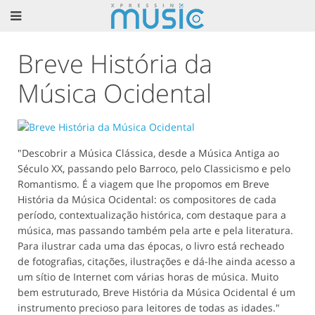
Breve História da
Música Ocidental
"Descobrir a Música Clássica, desde a Música Antiga ao
Século XX, passando pelo Barroco, pelo Classicismo e pelo
Romantismo. É a viagem que lhe propomos em Breve
História da Música Ocidental: os compositores de cada
período, contextualização histórica, com destaque para a
música, mas passando também pela arte e pela literatura.
Para ilustrar cada uma das épocas, o livro está recheado
de fotografias, citações, ilustrações e dá-lhe ainda acesso a
um sítio de Internet com várias horas de música. Muito
bem estruturado, Breve História da Música Ocidental é um
instrumento precioso para leitores de todas as idades."