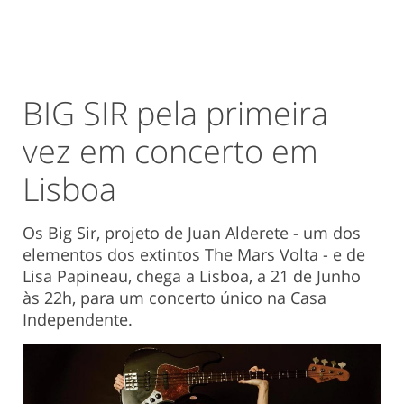
BIG SIR pela primeira
vez em concerto em
Lisboa
Os Big Sir, projeto de Juan Alderete - um dos
elementos dos extintos The Mars Volta - e de
Lisa Papineau, chega a Lisboa, a 21 de Junho
às 22h, para um concerto único na Casa
Independente.