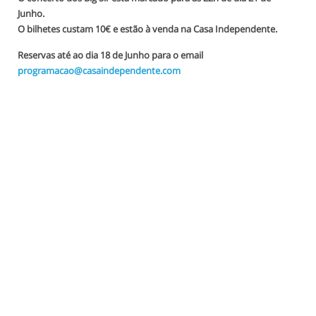
Junho.
O bilhetes custam 10€ e estão à venda na Casa Independente.
Reservas até ao dia 18 de Junho para o email
programacao@casaindependente.com