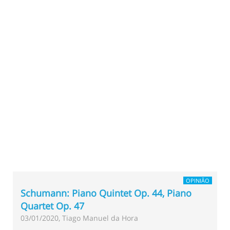
OPINIÃO
Schumann: Piano Quintet Op. 44, Piano
Quartet Op. 47
03/01/2020, Tiago Manuel da Hora