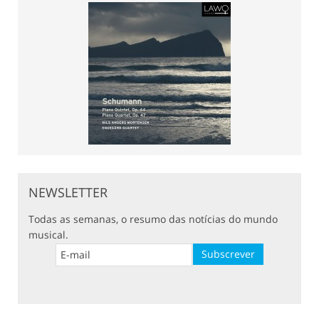
NEWSLETTER
Todas as semanas, o resumo das notícias do mundo
musical.