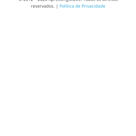
reservados. |
Política de Privacidade