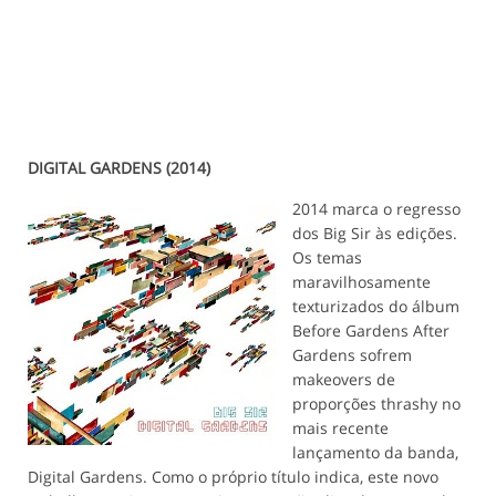
DIGITAL GARDENS (2014)
2014 marca o regresso
dos Big Sir às edições.
Os temas
maravilhosamente
texturizados do álbum
Before Gardens After
Gardens sofrem
makeovers de
proporções thrashy no
mais recente
lançamento da banda,
Digital Gardens. Como o próprio título indica, este novo