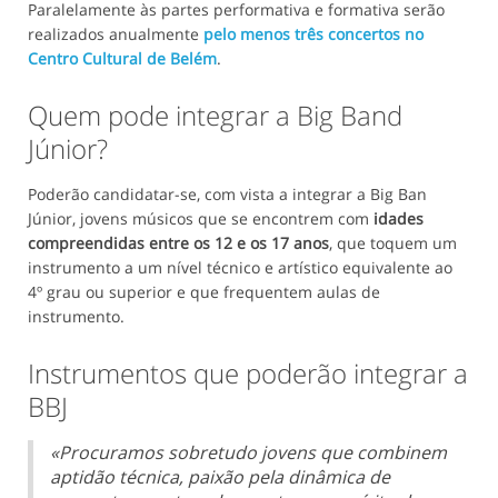
Paralelamente às partes performativa e formativa serão
realizados anualmente
pelo menos três concertos no
Centro Cultural de Belém
.
Quem pode integrar a Big Band
Júnior?
Poderão candidatar-se, com vista a integrar a Big Ban
Júnior, jovens músicos que se encontrem com
idades
compreendidas entre os 12 e os 17 anos
, que toquem um
instrumento a um nível técnico e artístico equivalente ao
4º grau ou superior e que frequentem aulas de
instrumento.
Instrumentos que poderão integrar a
BBJ
«Procuramos sobretudo jovens que combinem
aptidão técnica, paixão pela dinâmica de