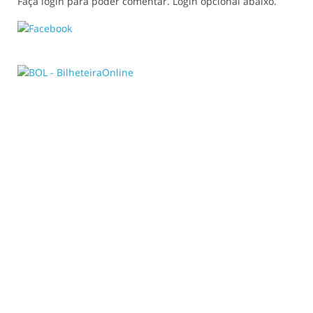
Faça login para poder comentar. Login opcional abaixo.