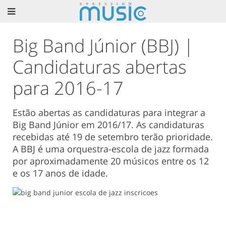
Big Band Júnior (BBJ) |
Candidaturas abertas
para 2016-17
Estão abertas as candidaturas para integrar a
Big Band Júnior em 2016/17. As candidaturas
recebidas até 19 de setembro terão prioridade.
A BBJ é uma orquestra-escola de jazz formada
por aproximadamente 20 músicos entre os 12
e os 17 anos de idade.