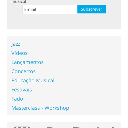
musical.
Jazz
Vídeos
Lançamentos
Concertos
Educação Musical
Festivais
Fado
Masterclass - Workshop