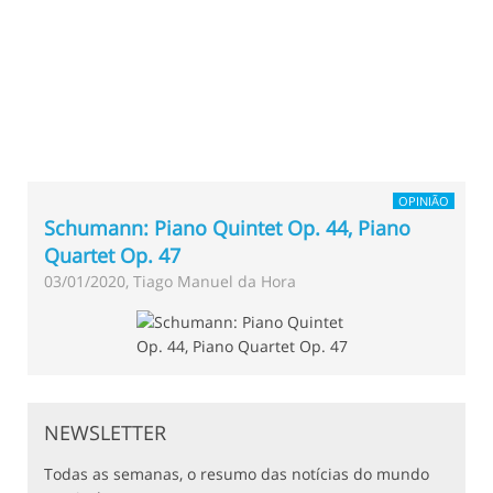
OPINIÃO
Schumann: Piano Quintet Op. 44, Piano
Quartet Op. 47
03/01/2020, Tiago Manuel da Hora
NEWSLETTER
Todas as semanas, o resumo das notícias do mundo