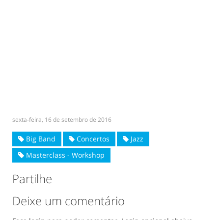
sexta-feira, 16 de setembro de 2016
Big Band
Concertos
Jazz
Masterclass - Workshop
Partilhe
Deixe um comentário