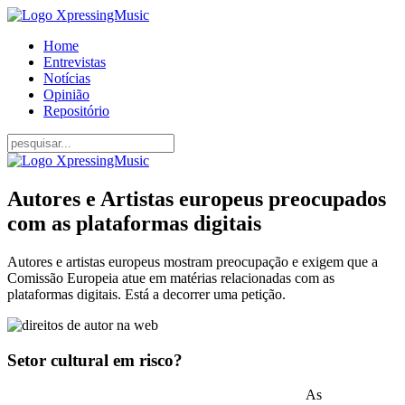
Home
Entrevistas
Notícias
Opinião
Repositório
Autores e Artistas europeus preocupados
com as plataformas digitais
Autores e artistas europeus mostram preocupação e exigem que a
Comissão Europeia atue em matérias relacionadas com as
plataformas digitais. Está a decorrer uma petição.
Setor cultural em risco?
As