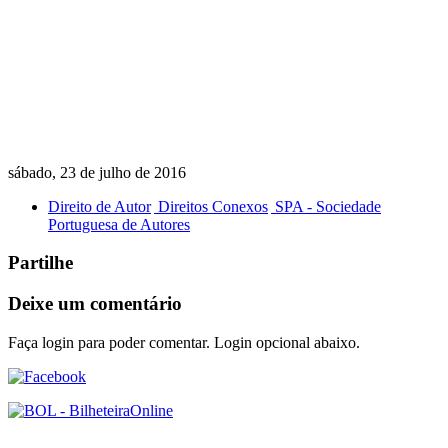
sábado, 23 de julho de 2016
Direito de Autor
Direitos Conexos
SPA - Sociedade
Portuguesa de Autores
Partilhe
Deixe um comentário
Faça login para poder comentar. Login opcional abaixo.