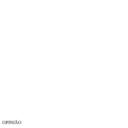
OPINIÃO