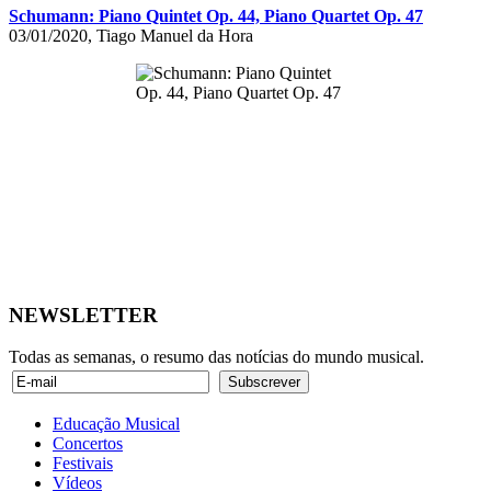
Schumann: Piano Quintet Op. 44, Piano Quartet Op. 47
03/01/2020, Tiago Manuel da Hora
NEWSLETTER
Todas as semanas, o resumo das notícias do mundo musical.
Educação Musical
Concertos
Festivais
Vídeos