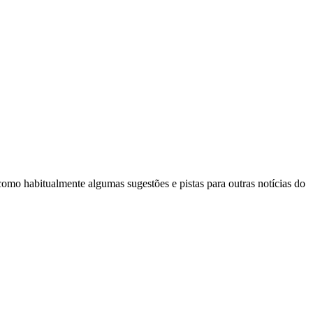
mo habitualmente algumas sugestões e pistas para outras notícias do