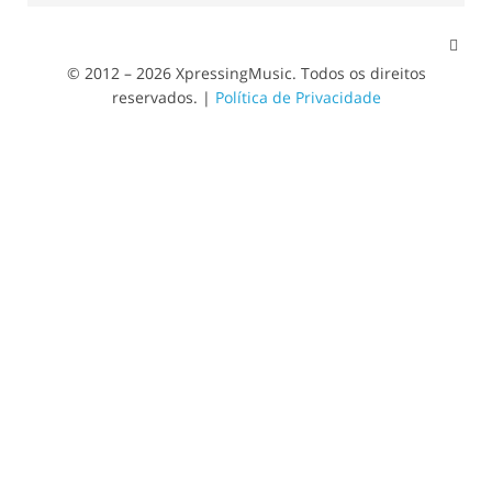
© 2012 – 2026 XpressingMusic. Todos os direitos
reservados. |
Política de Privacidade