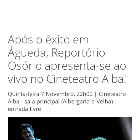
Após o êxito em
Águeda, Reportório
Osório apresenta-se ao
vivo no Cineteatro Alba!
Quinta-feira 7 Novembro, 22h00 | Cineteatro
Alba - sala principal (Albergaria-a-Velha) |
entrada livre