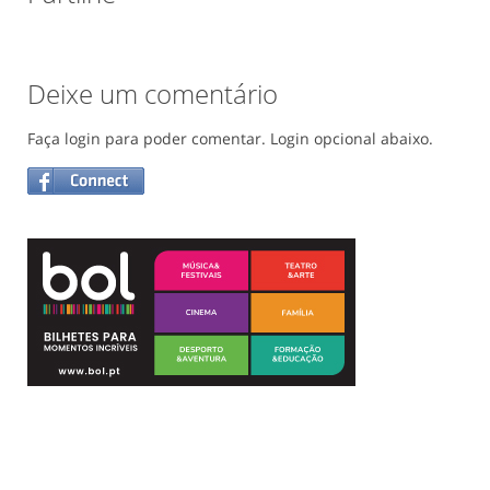
Deixe um comentário
Faça login para poder comentar. Login opcional abaixo.