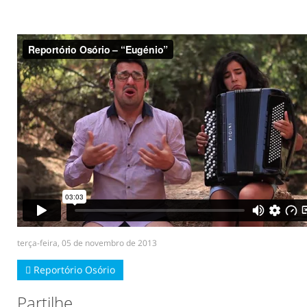
terça-feira, 05 de novembro de 2013
Reportório Osório
Partilhe