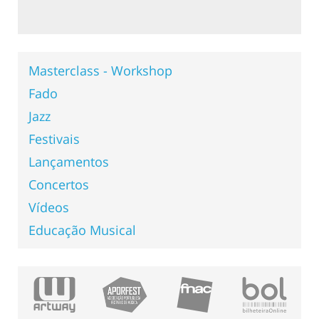
Masterclass - Workshop
Fado
Jazz
Festivais
Lançamentos
Concertos
Vídeos
Educação Musical