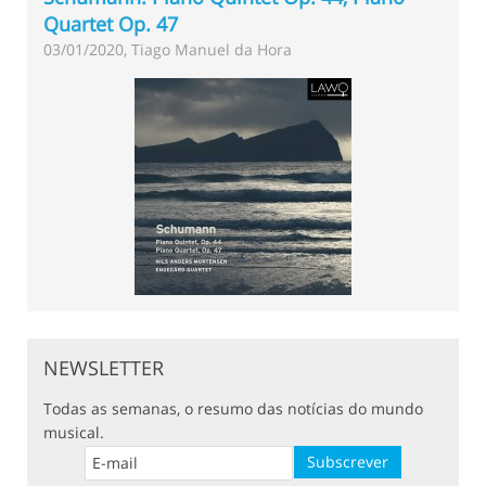
Quartet Op. 47
03/01/2020, Tiago Manuel da Hora
NEWSLETTER
Todas as semanas, o resumo das notícias do mundo
musical.