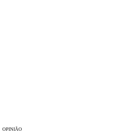
OPINIÃO