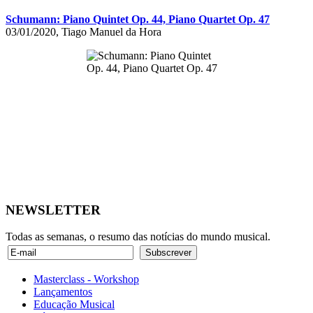
Schumann: Piano Quintet Op. 44, Piano Quartet Op. 47
03/01/2020, Tiago Manuel da Hora
NEWSLETTER
Todas as semanas, o resumo das notícias do mundo musical.
Masterclass - Workshop
Lançamentos
Educação Musical