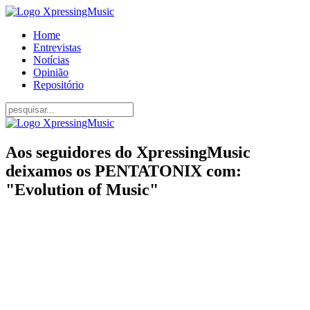
Home
Entrevistas
Notícias
Opinião
Repositório
Aos seguidores do XpressingMusic
deixamos os PENTATONIX com:
"Evolution of Music"