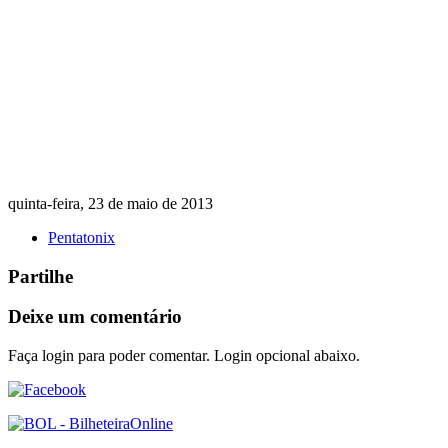
quinta-feira, 23 de maio de 2013
Pentatonix
Partilhe
Deixe um comentário
Faça login para poder comentar. Login opcional abaixo.