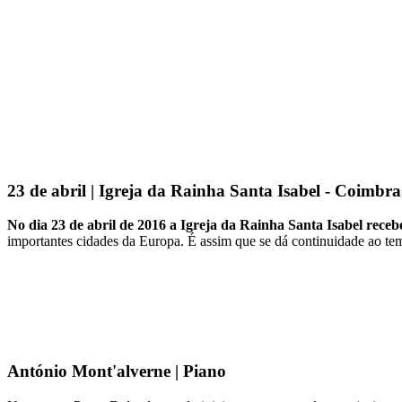
23 de abril | Igreja da Rainha Santa Isabel - Coimbra
No dia 23 de abril de 2016 a Igreja da Rainha Santa Isabel rece
importantes cidades da Europa. É assim que se dá continuidade ao t
António Mont'alverne | Piano