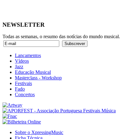
NEWSLETTER
Todas as semanas, o resumo das notícias do mundo musical.
Lançamentos
Vídeos
Jazz
Educação Musical
Masterclass - Workshop
Festivais
Fado
Concertos
Sobre o XpressingMusic
Ficha Técnica