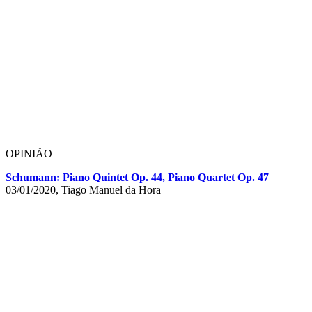
OPINIÃO
Schumann: Piano Quintet Op. 44, Piano Quartet Op. 47
03/01/2020, Tiago Manuel da Hora