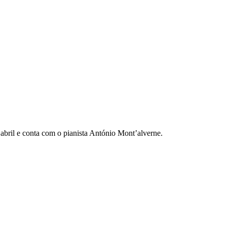
abril e conta com o pianista António Mont’alverne.