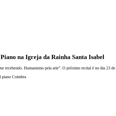
no na Igreja da Rainha Santa Isabel
ar recebendo. Humanismo pela arte”. O próximo recital é no dia 23 de 