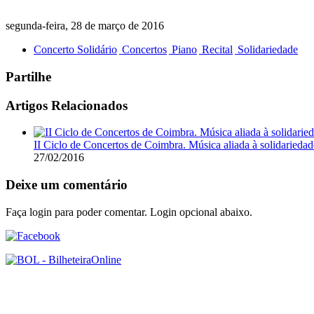
segunda-feira, 28 de março de 2016
Concerto Solidário
Concertos
Piano
Recital
Solidariedade
Partilhe
Artigos Relacionados
II Ciclo de Concertos de Coimbra. Música aliada à solidariedad
27/02/2016
Deixe um comentário
Faça login para poder comentar. Login opcional abaixo.