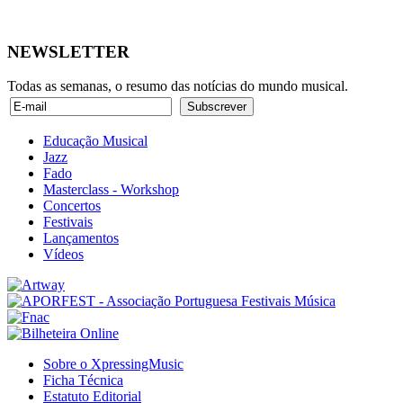
NEWSLETTER
Todas as semanas, o resumo das notícias do mundo musical.
Educação Musical
Jazz
Fado
Masterclass - Workshop
Concertos
Festivais
Lançamentos
Vídeos
Sobre o XpressingMusic
Ficha Técnica
Estatuto Editorial