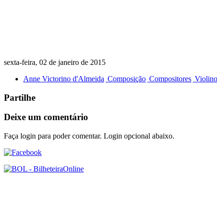
sexta-feira, 02 de janeiro de 2015
Anne Victorino d'Almeida
Composição
Compositores
Violin
Partilhe
Deixe um comentário
Faça login para poder comentar. Login opcional abaixo.