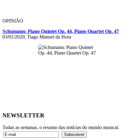
OPINIÃO
Schumann: Piano Quintet Op. 44, Piano Quartet Op. 47
03/01/2020, Tiago Manuel da Hora
NEWSLETTER
Todas as semanas, o resumo das notícias do mundo musical.