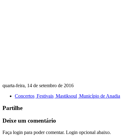
quarta-feira, 14 de setembro de 2016
Concertos
Festivais
Mastiksoul
Município de Anadia
Partilhe
Deixe um comentário
Faça login para poder comentar. Login opcional abaixo.