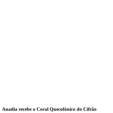
Anadia recebe o Coral Quecofónico do Cifrão