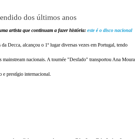
endido dos últimos anos
ma artista que continuam a fazer história:
este é o disco nacional
 da Decca, alcançou o 1º lugar diversas vezes em Portugal, tendo
dios mainstream nacionais. A tournée "Desfado" transportou Ana Moura
e prestígio internacional.